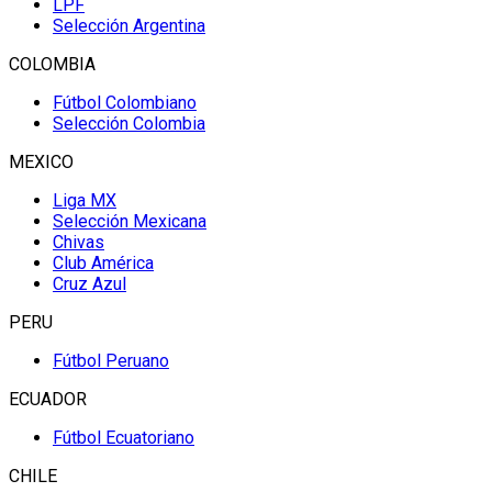
LPF
Selección Argentina
COLOMBIA
Fútbol Colombiano
Selección Colombia
MEXICO
Liga MX
Selección Mexicana
Chivas
Club América
Cruz Azul
PERU
Fútbol Peruano
ECUADOR
Fútbol Ecuatoriano
CHILE