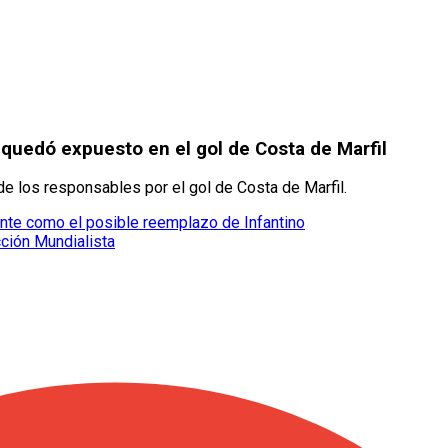
 quedó expuesto en el gol de Costa de Marfil
e los responsables por el gol de Costa de Marfil.
ente como el posible reemplazo de Infantino
ción Mundialista