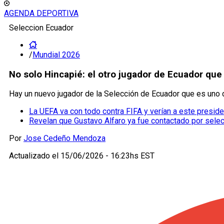
AGENDA DEPORTIVA
Seleccion Ecuador
/
Mundial 2026
No solo Hincapié: el otro jugador de Ecuador que
Hay un nuevo jugador de la Selección de Ecuador que es uno d
La UEFA va con todo contra FIFA y verían a este presid
Revelan que Gustavo Alfaro ya fue contactado por selec
Por
Jose Cedeño Mendoza
Actualizado el
15/06/2026 - 16:23hs EST