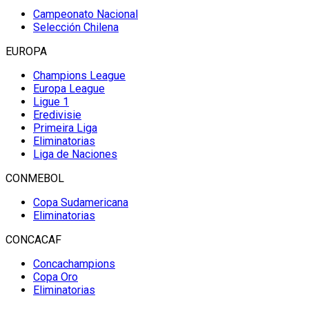
Campeonato Nacional
Selección Chilena
EUROPA
Champions League
Europa League
Ligue 1
Eredivisie
Primeira Liga
Eliminatorias
Liga de Naciones
CONMEBOL
Copa Sudamericana
Eliminatorias
CONCACAF
Concachampions
Copa Oro
Eliminatorias