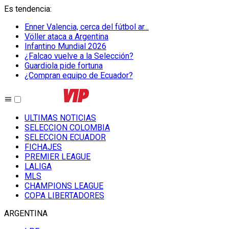
Es tendencia
:
Enner Valencia, cerca del fútbol ar...
Völler ataca a Argentina
Infantino Mundial 2026
¿Falcao vuelve a la Selección?
Guardiola pide fortuna
¿Compran equipo de Ecuador?
ULTIMAS NOTICIAS
SELECCION COLOMBIA
SELECCION ECUADOR
FICHAJES
PREMIER LEAGUE
LALIGA
MLS
CHAMPIONS LEAGUE
COPA LIBERTADORES
ARGENTINA