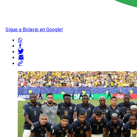
Sigue a Bolavip en Google!