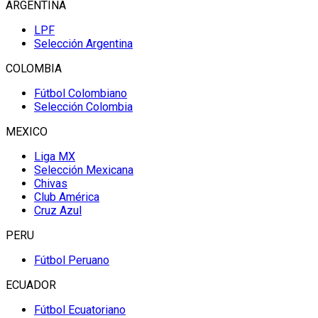
ARGENTINA
LPF
Selección Argentina
COLOMBIA
Fútbol Colombiano
Selección Colombia
MEXICO
Liga MX
Selección Mexicana
Chivas
Club América
Cruz Azul
PERU
Fútbol Peruano
ECUADOR
Fútbol Ecuatoriano