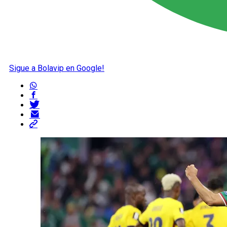
Sigue a Bolavip en Google!