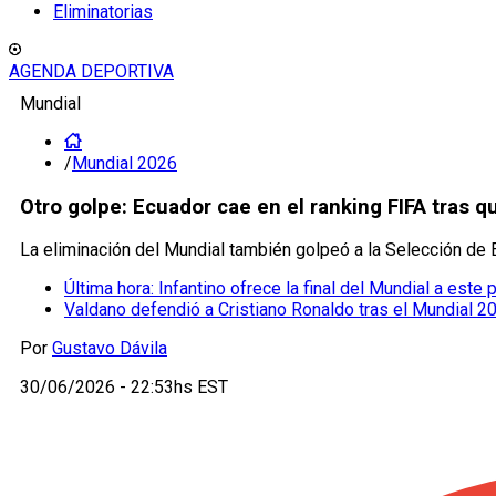
Eliminatorias
AGENDA DEPORTIVA
Mundial
/
Mundial 2026
Otro golpe: Ecuador cae en el ranking FIFA tras 
La eliminación del Mundial también golpeó a la Selección de 
Última hora: Infantino ofrece la final del Mundial a este
Valdano defendió a Cristiano Ronaldo tras el Mundial 2
Por
Gustavo Dávila
30/06/2026 - 22:53hs EST