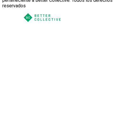
perteneciente a Better Collective. Todos los derechos
reservados