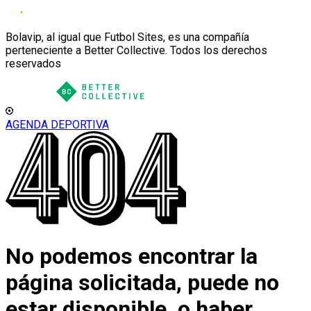
Bolavip, al igual que Futbol Sites, es una compañía
perteneciente a Better Collective. Todos los derechos
reservados
AGENDA DEPORTIVA
No podemos encontrar la
página solicitada, puede no
estar disponible, o haber