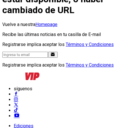
cambiado de URL
Vuelve a nuestra
Homepage
Recibe las últimas noticias en tu casilla de E-mail
Registrarse implica aceptar los
Términos y Condiciones
Registrarse implica aceptar los
Términos y Condiciones
síguenos
Ediciones