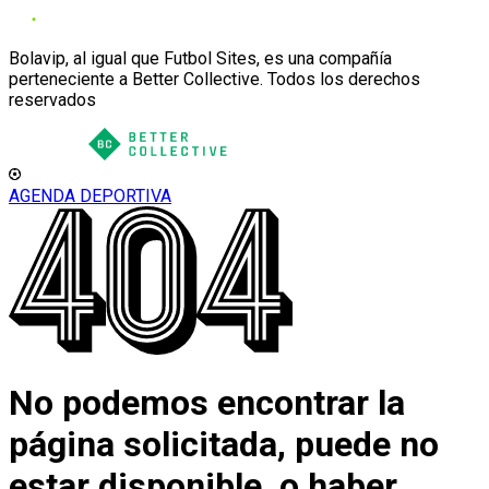
Bolavip, al igual que Futbol Sites, es una compañía
perteneciente a Better Collective. Todos los derechos
reservados
AGENDA DEPORTIVA
No podemos encontrar la
página solicitada, puede no
estar disponible, o haber