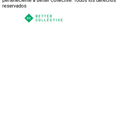
perteneciente a Better Collective. Todos los derechos
reservados