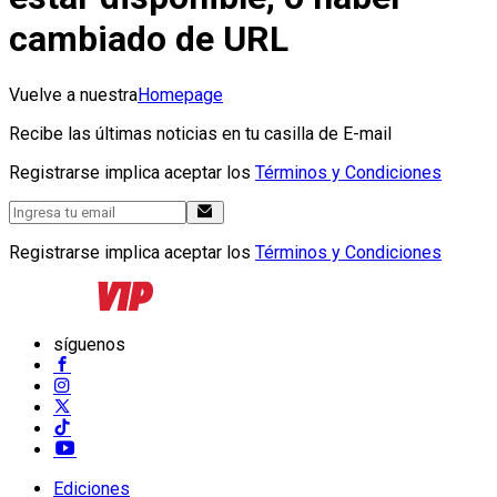
cambiado de URL
Vuelve a nuestra
Homepage
Recibe las últimas noticias en tu casilla de E-mail
Registrarse implica aceptar los
Términos y Condiciones
Registrarse implica aceptar los
Términos y Condiciones
síguenos
Ediciones