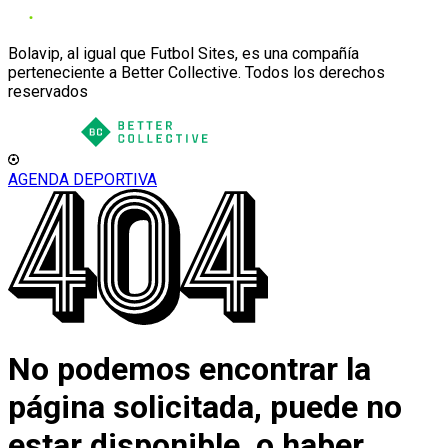
Bolavip, al igual que Futbol Sites, es una compañía
perteneciente a Better Collective. Todos los derechos
reservados
AGENDA DEPORTIVA
No podemos encontrar la
página solicitada, puede no
estar disponible, o haber