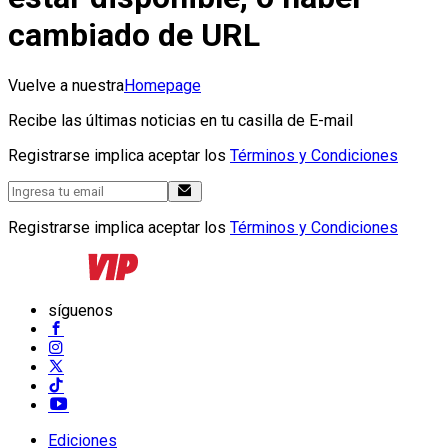
cambiado de URL
Vuelve a nuestra
Homepage
Recibe las últimas noticias en tu casilla de E-mail
Registrarse implica aceptar los
Términos y Condiciones
Registrarse implica aceptar los
Términos y Condiciones
síguenos
Ediciones