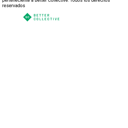
perteneciente a Better Collective. Todos los derechos
reservados