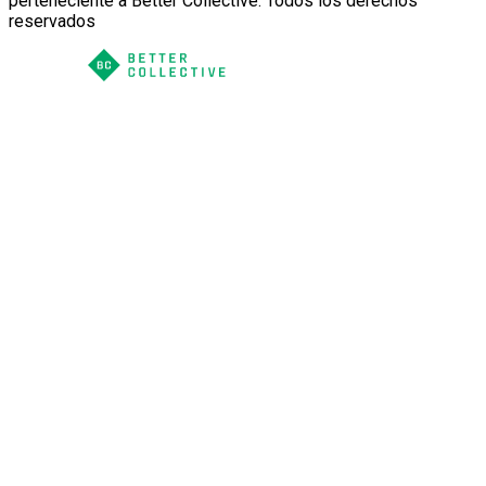
perteneciente a Better Collective. Todos los derechos
reservados