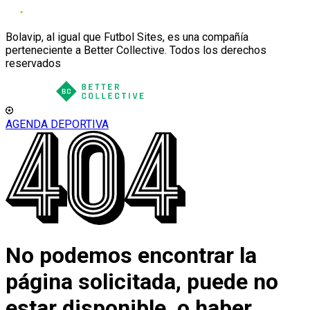
Bolavip, al igual que Futbol Sites, es una compañía
perteneciente a Better Collective. Todos los derechos
reservados
AGENDA DEPORTIVA
No podemos encontrar la
página solicitada, puede no
estar disponible, o haber