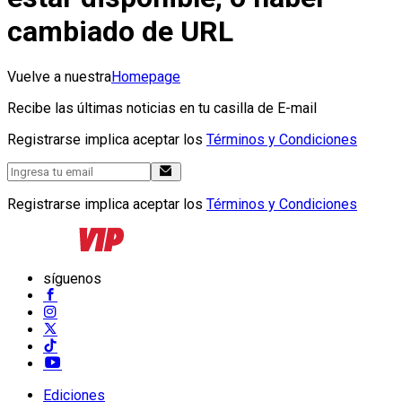
cambiado de URL
Vuelve a nuestra
Homepage
Recibe las últimas noticias en tu casilla de E-mail
Registrarse implica aceptar los
Términos y Condiciones
Registrarse implica aceptar los
Términos y Condiciones
síguenos
Ediciones