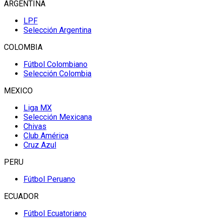
ARGENTINA
LPF
Selección Argentina
COLOMBIA
Fútbol Colombiano
Selección Colombia
MEXICO
Liga MX
Selección Mexicana
Chivas
Club América
Cruz Azul
PERU
Fútbol Peruano
ECUADOR
Fútbol Ecuatoriano