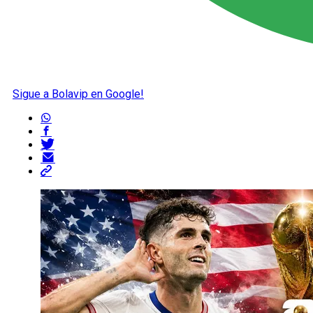
Sigue a Bolavip en Google!