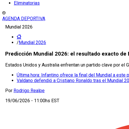
Eliminatorias
AGENDA DEPORTIVA
Mundial 2026
/
Mundial 2026
Predicción Mundial 2026: el resultado exacto de E
Estados Unidos y Australia enfrentan un partido clave por el G
Última hora: Infantino ofrece la final del Mundial a este
Valdano defendió a Cristiano Ronaldo tras el Mundial 2
Por
Rodrigo Realpe
19/06/2026 - 11:00hs EST