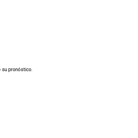
ó su pronóstico.