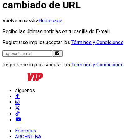
cambiado de URL
Vuelve a nuestra
Homepage
Recibe las últimas noticias en tu casilla de E-mail
Registrarse implica aceptar los
Términos y Condiciones
Registrarse implica aceptar los
Términos y Condiciones
síguenos
Ediciones
ARGENTINA