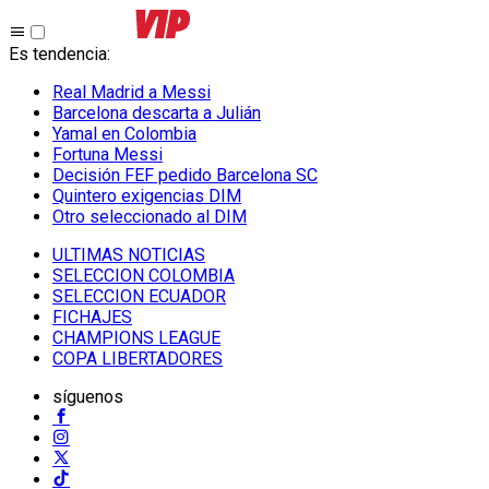
Es tendencia
:
Real Madrid a Messi
Barcelona descarta a Julián
Yamal en Colombia
Fortuna Messi
Decisión FEF pedido Barcelona SC
Quintero exigencias DIM
Otro seleccionado al DIM
ULTIMAS NOTICIAS
SELECCION COLOMBIA
SELECCION ECUADOR
FICHAJES
CHAMPIONS LEAGUE
COPA LIBERTADORES
síguenos