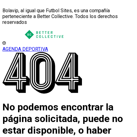
Bolavip, al igual que Futbol Sites, es una compañía
perteneciente a Better Collective. Todos los derechos
reservados
AGENDA DEPORTIVA
No podemos encontrar la
página solicitada, puede no
estar disponible, o haber