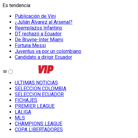
Es tendencia
:
Publicación de Vini
¿Julián Álvarez al Arsenal?
Reemplazos Infantino
DT rechazó a Ecuador
De Bruyne-Inter Miami
Fortuna Messi
Juventus va por un colombiano
Candidato a dirigir Ecuador
ULTIMAS NOTICIAS
SELECCION COLOMBIA
SELECCION ECUADOR
FICHAJES
PREMIER LEAGUE
LALIGA
MLS
CHAMPIONS LEAGUE
COPA LIBERTADORES