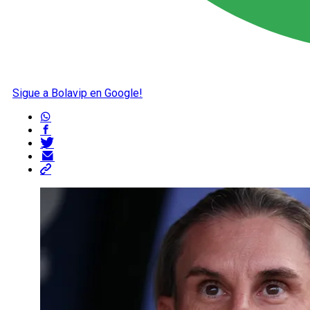
Sigue a Bolavip en Google!