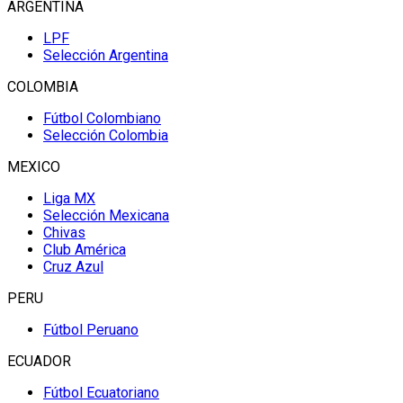
ARGENTINA
LPF
Selección Argentina
COLOMBIA
Fútbol Colombiano
Selección Colombia
MEXICO
Liga MX
Selección Mexicana
Chivas
Club América
Cruz Azul
PERU
Fútbol Peruano
ECUADOR
Fútbol Ecuatoriano