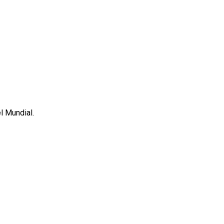
l Mundial.