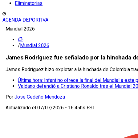
Eliminatorias
AGENDA DEPORTIVA
Mundial 2026
/
Mundial 2026
James Rodríguez fue señalado por la hinchada de
James Rodríguez hizo explotar a la hinchada de Colombia tra
Última hora: Infantino ofrece la final del Mundial a este
Valdano defendió a Cristiano Ronaldo tras el Mundial 2
Por
Jose Cedeño Mendoza
Actualizado el
07/07/2026 - 16:45hs EST