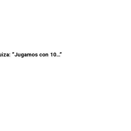
Suiza: “Jugamos con 10…”