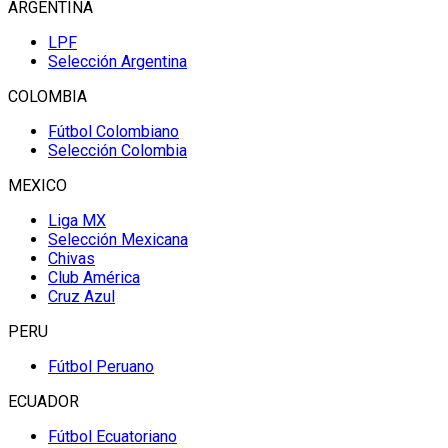
ARGENTINA
LPF
Selección Argentina
COLOMBIA
Fútbol Colombiano
Selección Colombia
MEXICO
Liga MX
Selección Mexicana
Chivas
Club América
Cruz Azul
PERU
Fútbol Peruano
ECUADOR
Fútbol Ecuatoriano