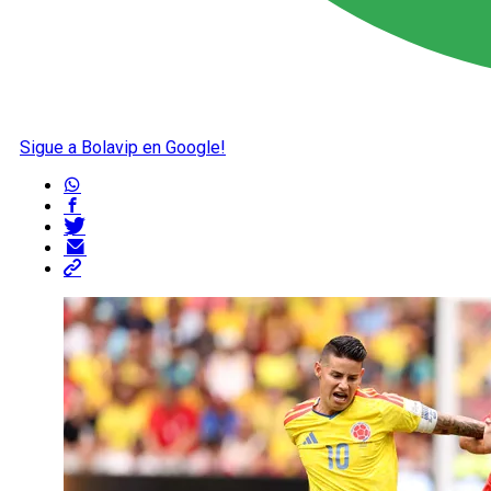
Sigue a Bolavip en Google!