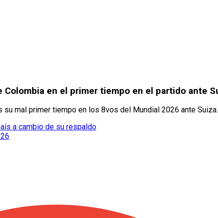
 Colombia en el primer tiempo en el partido ante 
s su mal primer tiempo en los 8vos del Mundial 2026 ante Suiza.
 país a cambio de su respaldo
026