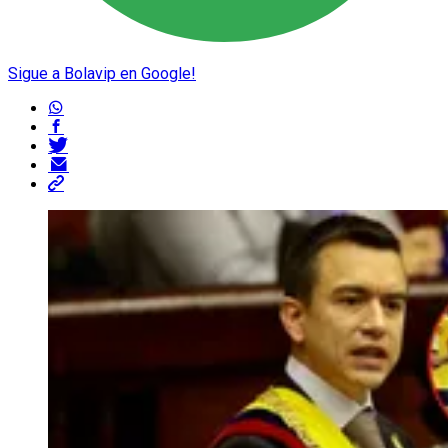
Sigue a Bolavip en Google!