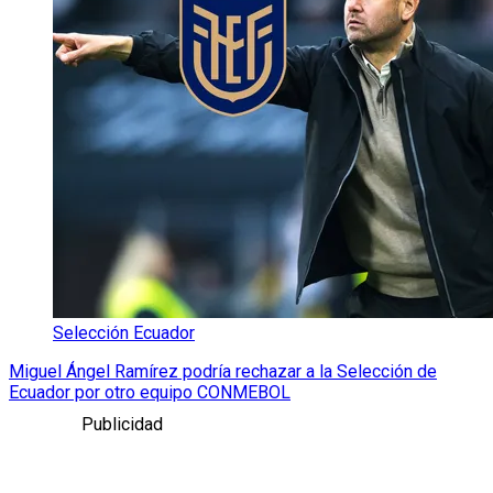
Selección Ecuador
Miguel Ángel Ramírez podría rechazar a la Selección de
Ecuador por otro equipo CONMEBOL
Publicidad