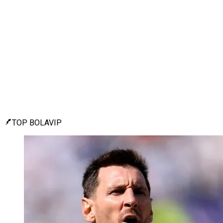
TOP BOLAVIP