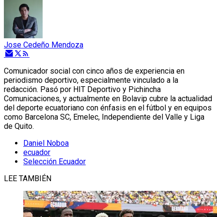
Jose Cedeño Mendoza
Comunicador social con cinco años de experiencia en
periodismo deportivo, especialmente vinculado a la
redacción. Pasó por HIT Deportivo y Pichincha
Comunicaciones, y actualmente en Bolavip cubre la actualidad
del deporte ecuatoriano con énfasis en el fútbol y en equipos
como Barcelona SC, Emelec, Independiente del Valle y Liga
de Quito.
Daniel Noboa
ecuador
Selección Ecuador
LEE TAMBIÉN