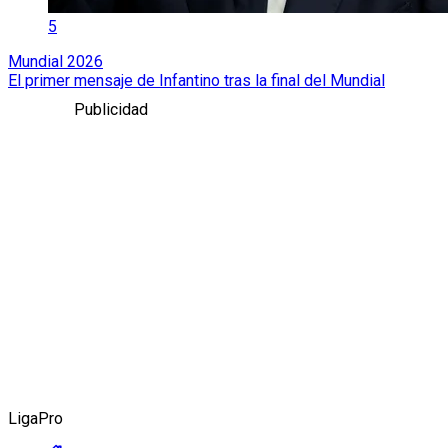
5
Mundial 2026
El primer mensaje de Infantino tras la final del Mundial
Publicidad
LigaPro