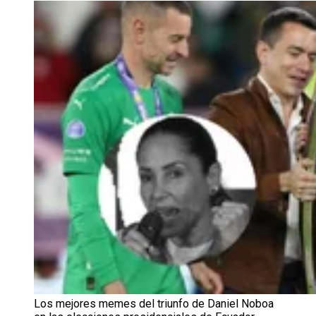
Los mejores memes del triunfo de Daniel Noboa