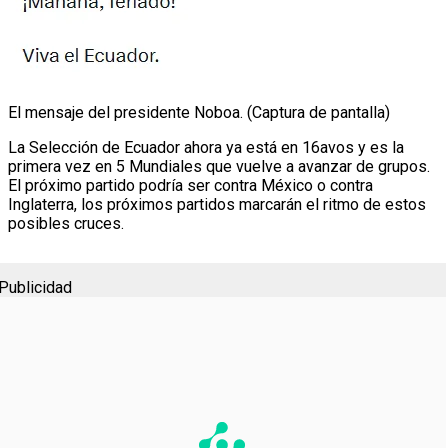
El mensaje del presidente Noboa. (Captura de pantalla)
La Selección de Ecuador ahora ya está en 16avos y es la
primera vez en 5 Mundiales que vuelve a avanzar de grupos.
El próximo partido podría ser contra México o contra
Inglaterra, los próximos partidos marcarán el ritmo de estos
posibles cruces.
Publicidad