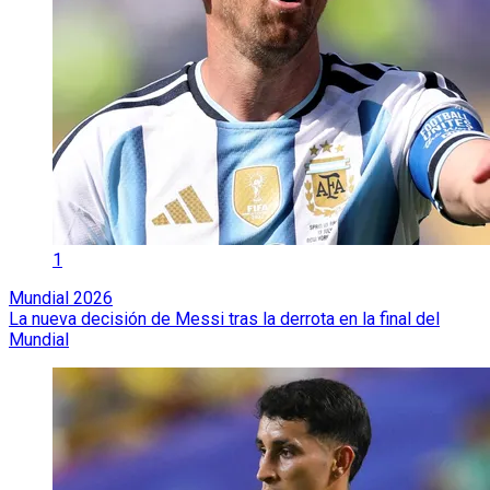
1
Mundial 2026
La nueva decisión de Messi tras la derrota en la final del
Mundial