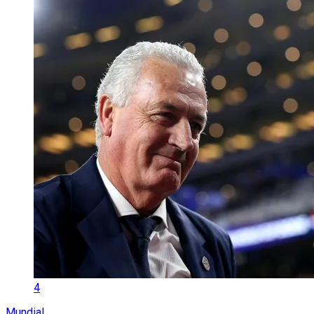
4
Mundial