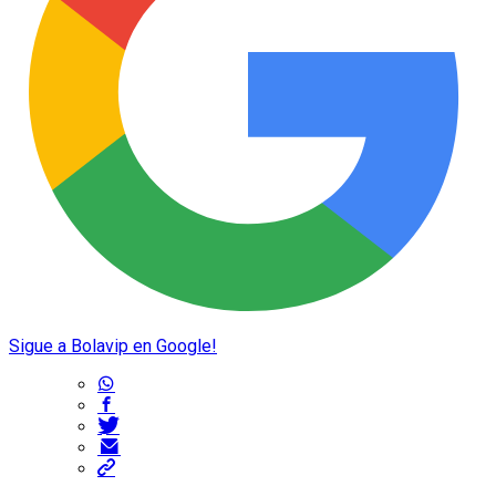
Sigue a Bolavip en Google!