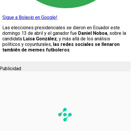
Sigue a Bolavip en Google!
Las elecciones presidenciales se dieron en Ecuador este
domingo 13 de abril y el ganador fue
Daniel Noboa
, sobre la
candidata
Luisa González
, y más allá de los análisis
políticos y coyunturales,
las redes sociales se llenaron
también de memes futboleros
.
Publicidad