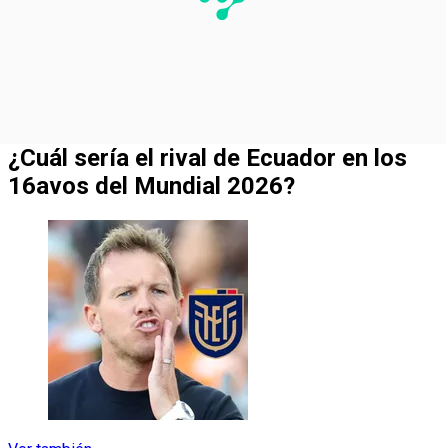
¿Cuál sería el rival de Ecuador en los
16avos del Mundial 2026?