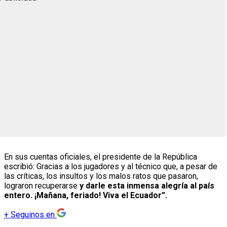
En sus cuentas oficiales, el presidente de la República
escribió: Gracias a los jugadores y al técnico que, a pesar de
las críticas, los insultos y los malos ratos que pasaron,
lograron recuperarse
y darle esta inmensa alegría al país
entero. ¡Mañana, feriado! Viva el Ecuador”.
+
Seguinos en