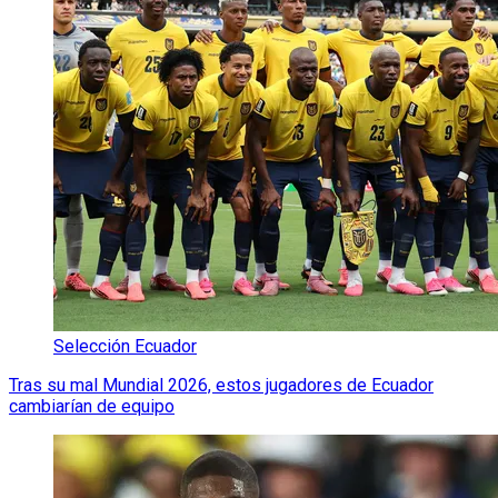
Selección Ecuador
Tras su mal Mundial 2026, estos jugadores de Ecuador
cambiarían de equipo