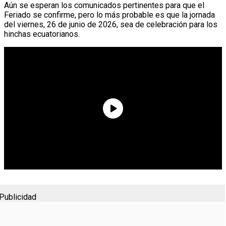
Aún se esperan los comunicados pertinentes para que el
Feriado se confirme, pero lo más probable es que la jornada
del viernes, 26 de junio de 2026, sea de celebración para los
hinchas ecuatorianos.
Publicidad