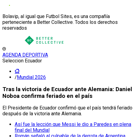
Bolavip, al igual que Futbol Sites, es una compañía
perteneciente a Better Collective. Todos los derechos
reservados
AGENDA DEPORTIVA
Seleccion Ecuador
/
Mundial 2026
Tras la victoria de Ecuador ante Alemania: Daniel
Noboa confirma feriado en el país
El Presidente de Ecuador confirmó que el país tendrá feriado
después de la victoria ante Alemania.
Así fue la lección que Messi le dio a Paredes en plena
final del Mundial
Román señaló al culpable de la derrota de Argentina