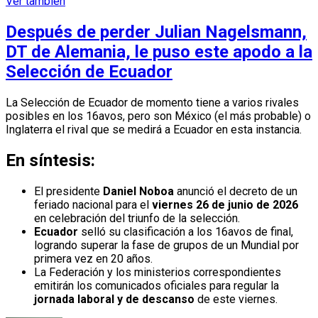
Ver también
Después de perder Julian Nagelsmann,
DT de Alemania, le puso este apodo a la
Selección de Ecuador
La Selección de Ecuador de momento tiene a varios rivales
posibles en los 16avos, pero son México (el más probable) o
Inglaterra el rival que se medirá a Ecuador en esta instancia.
En síntesis:
El presidente
Daniel Noboa
anunció el decreto de un
feriado nacional para el
viernes 26 de junio de 2026
en celebración del triunfo de la selección.
Ecuador
selló su clasificación a los 16avos de final,
logrando superar la fase de grupos de un Mundial por
primera vez en 20 años.
La Federación y los ministerios correspondientes
emitirán los comunicados oficiales para regular la
jornada laboral y de descanso
de este viernes.