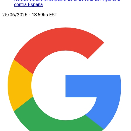
contra España
25/06/2026 - 18:59hs EST