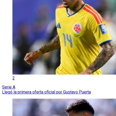
2
Serie A
Llegó la primera oferta oficial por Gustavo Puerta