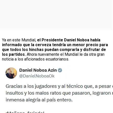
Ya en este Mundial,
el Presidente Daniel Noboa había
informado que la cerveza tendría un menor precio para
que todos los hinchas puedan comprarla y disfrutar de
los partidos.
Ahora nuevamente el Mundial le da otra gran
noticia a los aficionados ecuatorianos.