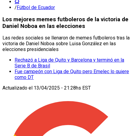
/
Fútbol de Ecuador
Los mejores memes futboleros de la victoria de
Daniel Noboa en las elecciones
Las redes sociales se llenaron de memes futboleros tras la
victoria de Daniel Noboa sobre Luisa González en las
elecciones presidenciales
Rechazó a Liga de Quito y Barcelona y terminó en la
Serie B de Brasil
Fue campeón con Liga de Quito pero Emelec lo quiere
como DT
Actualizado el
13/04/2025 - 21:28hs EST