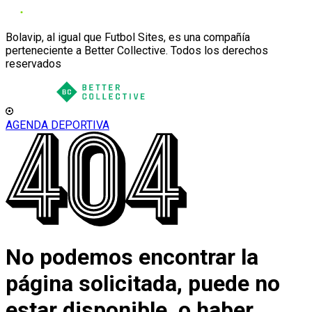
Bolavip, al igual que Futbol Sites, es una compañía
perteneciente a Better Collective. Todos los derechos
reservados
AGENDA DEPORTIVA
No podemos encontrar la
página solicitada, puede no
estar disponible, o haber