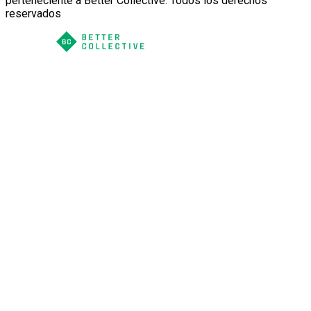
perteneciente a Better Collective. Todos los derechos
reservados