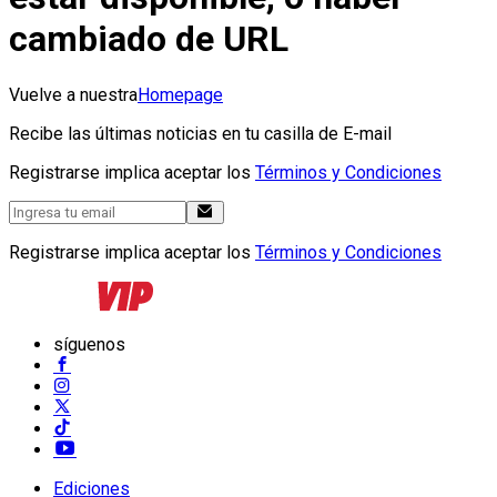
cambiado de URL
Vuelve a nuestra
Homepage
Recibe las últimas noticias en tu casilla de E-mail
Registrarse implica aceptar los
Términos y Condiciones
Registrarse implica aceptar los
Términos y Condiciones
síguenos
Ediciones