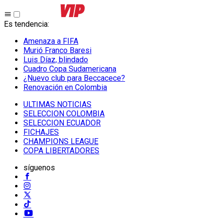
Es tendencia
:
Amenaza a FIFA
Murió Franco Baresi
Luis Díaz, blindado
Cuadro Copa Sudamericana
¿Nuevo club para Beccacece?
Renovación en Colombia
ULTIMAS NOTICIAS
SELECCION COLOMBIA
SELECCION ECUADOR
FICHAJES
CHAMPIONS LEAGUE
COPA LIBERTADORES
síguenos