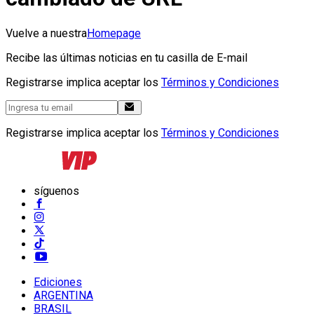
Vuelve a nuestra
Homepage
Recibe las últimas noticias en tu casilla de E-mail
Registrarse implica aceptar los
Términos y Condiciones
Registrarse implica aceptar los
Términos y Condiciones
síguenos
Ediciones
ARGENTINA
BRASIL