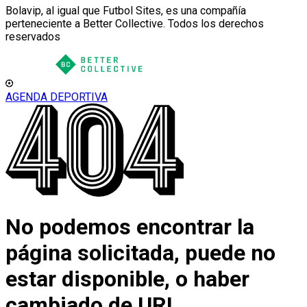
Bolavip, al igual que Futbol Sites, es una compañía
perteneciente a Better Collective. Todos los derechos
reservados
AGENDA DEPORTIVA
No podemos encontrar la
página solicitada, puede no
estar disponible, o haber
cambiado de URL