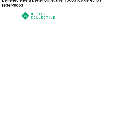
perteneciente a Better Collective. Todos los derechos
reservados