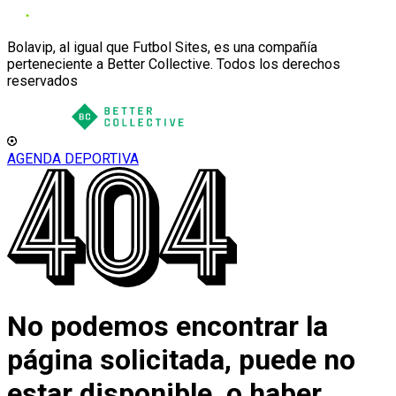
Bolavip, al igual que Futbol Sites, es una compañía
perteneciente a Better Collective. Todos los derechos
reservados
AGENDA DEPORTIVA
No podemos encontrar la
página solicitada, puede no
estar disponible, o haber