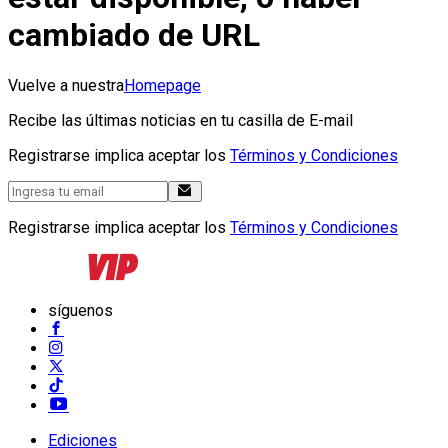
cambiado de URL
Vuelve a nuestra
Homepage
Recibe las últimas noticias en tu casilla de E-mail
Registrarse implica aceptar los
Términos y Condiciones
Registrarse implica aceptar los
Términos y Condiciones
síguenos
Ediciones