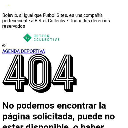
Bolavip, al igual que Futbol Sites, es una compañía
perteneciente a Better Collective. Todos los derechos
reservados
AGENDA DEPORTIVA
No podemos encontrar la
página solicitada, puede no
estar disponible, o haber