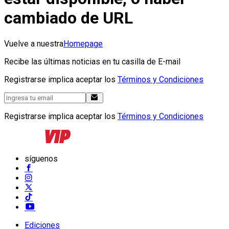
cambiado de URL
Vuelve a nuestra
Homepage
Recibe las últimas noticias en tu casilla de E-mail
Registrarse implica aceptar los
Términos y Condiciones
Registrarse implica aceptar los
Términos y Condiciones
síguenos
Ediciones