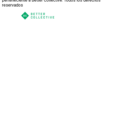
perteneciente a Better Collective. Todos los derechos
reservados