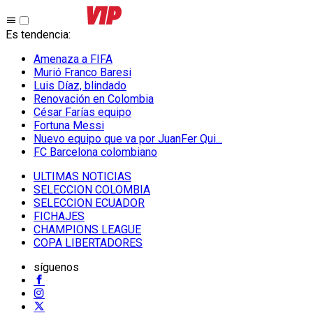
Es tendencia
:
Amenaza a FIFA
Murió Franco Baresi
Luis Díaz, blindado
Renovación en Colombia
César Farías equipo
Fortuna Messi
Nuevo equipo que va por JuanFer Qui...
FC Barcelona colombiano
ULTIMAS NOTICIAS
SELECCION COLOMBIA
SELECCION ECUADOR
FICHAJES
CHAMPIONS LEAGUE
COPA LIBERTADORES
síguenos