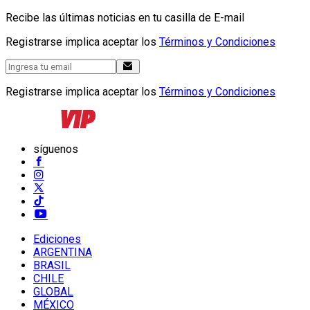
Recibe las últimas noticias en tu casilla de E-mail
Registrarse implica aceptar los
Términos y Condiciones
Registrarse implica aceptar los
Términos y Condiciones
síguenos
Ediciones
ARGENTINA
BRASIL
CHILE
GLOBAL
MÉXICO