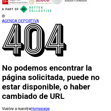
AGENDA DEPORTIVA
No podemos encontrar la
página solicitada, puede no
estar disponible, o haber
cambiado de URL
Vuelve a nuestra
Homepage