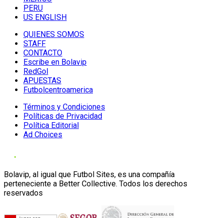
PERU
US ENGLISH
QUIENES SOMOS
STAFF
CONTACTO
Escribe en Bolavip
RedGol
APUESTAS
Futbolcentroamerica
Términos y Condiciones
Políticas de Privacidad
Política Editorial
Ad Choices
Bolavip, al igual que Futbol Sites, es una compañía
perteneciente a Better Collective. Todos los derechos
reservados