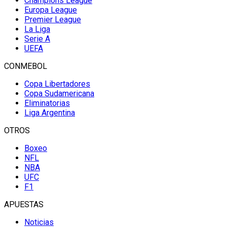
Champions League
Europa League
Premier League
La Liga
Serie A
UEFA
CONMEBOL
Copa Libertadores
Copa Sudamericana
Eliminatorias
Liga Argentina
OTROS
Boxeo
NFL
NBA
UFC
F1
APUESTAS
Noticias