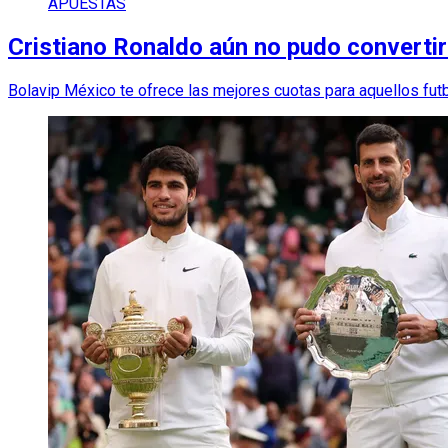
APUESTAS
Cristiano Ronaldo aún no pudo convertir
Bolavip México te ofrece las mejores cuotas para aquellos fut