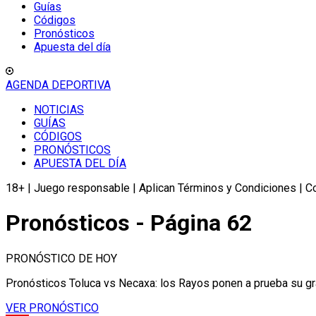
Guías
Códigos
Pronósticos
Apuesta del día
AGENDA DEPORTIVA
NOTICIAS
GUÍAS
CÓDIGOS
PRONÓSTICOS
APUESTA DEL DÍA
18+ | Juego responsable | Aplican Términos y Condiciones | C
Pronósticos - Página 62
PRONÓSTICO DE HOY
Pronósticos Toluca vs Necaxa: los Rayos ponen a prueba su gra
VER PRONÓSTICO