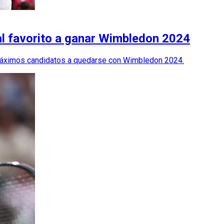
pal favorito a ganar Wimbledon 2024
 máximos candidatos a quedarse con Wimbledon 2024.