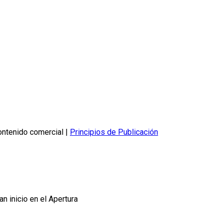
ontenido comercial |
Principios de Publicación
n inicio en el Apertura