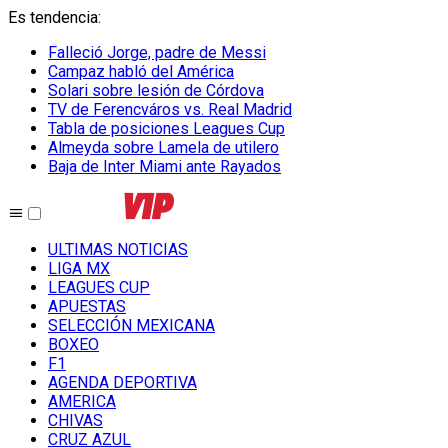
Es tendencia
:
Falleció Jorge, padre de Messi
Campaz habló del América
Solari sobre lesión de Córdova
TV de Ferencváros vs. Real Madrid
Tabla de posiciones Leagues Cup
Almeyda sobre Lamela de utilero
Baja de Inter Miami ante Rayados
ULTIMAS NOTICIAS
LIGA MX
LEAGUES CUP
APUESTAS
SELECCIÓN MEXICANA
BOXEO
F1
AGENDA DEPORTIVA
AMERICA
CHIVAS
CRUZ AZUL