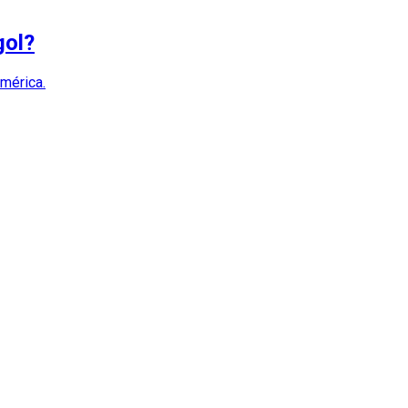
gol?
América.