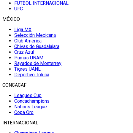
FUTBOL INTERNACIONAL
UFC
MÉXICO
Liga MX
Selección Mexicana
Club América
Chivas de Guadalajara
Cruz Azul
Pumas UNAM
Rayados de Monterrey
Tigres UANL
Deportivo Toluca
CONCACAF
Leagues Cup
Concachampions
Nations League
Copa Oro
INTERNACIONAL