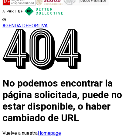
AGENDA DEPORTIVA
No podemos encontrar la
página solicitada, puede no
estar disponible, o haber
cambiado de URL
Vuelve a nuestra
Homepage