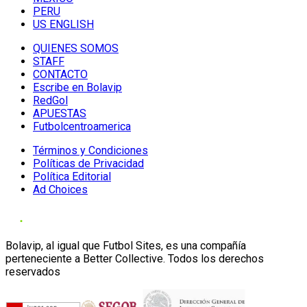
PERU
US ENGLISH
QUIENES SOMOS
STAFF
CONTACTO
Escribe en Bolavip
RedGol
APUESTAS
Futbolcentroamerica
Términos y Condiciones
Políticas de Privacidad
Política Editorial
Ad Choices
Bolavip, al igual que Futbol Sites, es una compañía
perteneciente a Better Collective. Todos los derechos
reservados