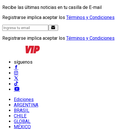
Recibe las últimas noticias en tu casilla de E-mail
Registrarse implica aceptar los
Términos y Condiciones
Registrarse implica aceptar los
Términos y Condiciones
síguenos
Ediciones
ARGENTINA
BRASIL
CHILE
GLOBAL
MÉXICO