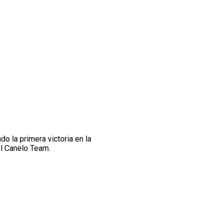
o la primera victoria en la
el Canelo Team.