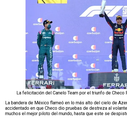
La felicitación del Canelo Team por el triunfo de Checo
La bandera de México flameó en lo más alto del cielo de Azer
accidentado en que Checo dio pruebas de destreza al volante 
muchos el mejor piloto del mundo, hasta que este se despistó 