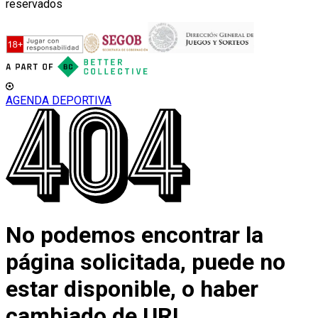
reservados
AGENDA DEPORTIVA
No podemos encontrar la
página solicitada, puede no
estar disponible, o haber
cambiado de URL