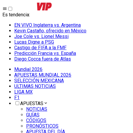
Es tendencia
:
EN VIVO Inglaterra vs. Argentina
Kevin Castaño, ofrecido en México
Joe Cole vs. Lionel Messi
Lucas Digne a PSG
Castigo de FIFA a la FMF
Predicción Francia vs. España
Diego Cocca fuera de Atlas
Mundial 2026
APUESTAS MUNDIAL 2026
SELECCIÓN MEXICANA
ULTIMAS NOTICIAS
LIGA MX
F1
APUESTAS
NOTICIAS
GUÍAS
CÓDIGOS
PRONÓSTICOS
APUESTA DEL DÍA