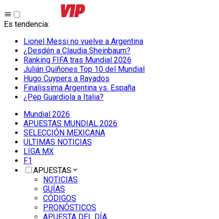
Es tendencia
:
Lionel Messi no vuelve a Argentina
¿Desdén a Claudia Sheinbaum?
Ranking FIFA tras Mundial 2026
Julián Quiñones Top 10 del Mundial
Hugo Cuypers a Rayados
Finalissima Argentina vs. España
¿Pep Guardiola a Italia?
Mundial 2026
APUESTAS MUNDIAL 2026
SELECCIÓN MEXICANA
ULTIMAS NOTICIAS
LIGA MX
F1
APUESTAS
NOTICIAS
GUÍAS
CÓDIGOS
PRONÓSTICOS
APUESTA DEL DÍA