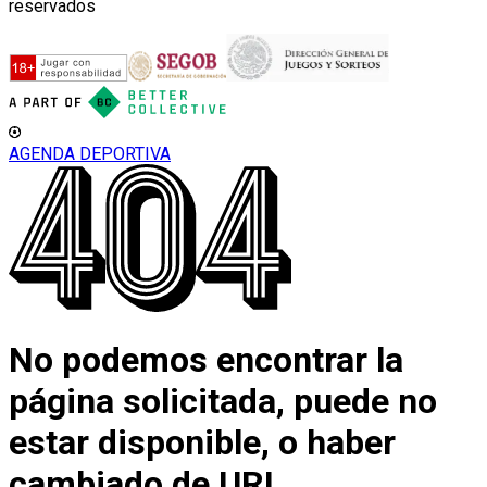
reservados
AGENDA DEPORTIVA
No podemos encontrar la
página solicitada, puede no
estar disponible, o haber
cambiado de URL