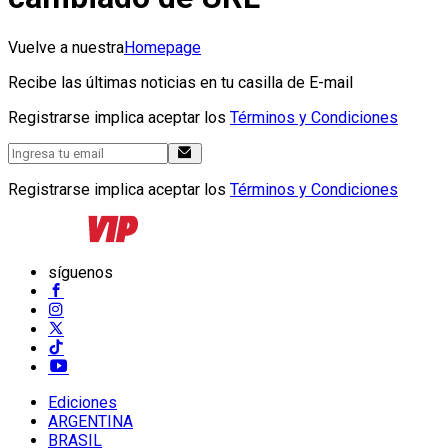
Vuelve a nuestra
Homepage
Recibe las últimas noticias en tu casilla de E-mail
Registrarse implica aceptar los
Términos y Condiciones
Registrarse implica aceptar los
Términos y Condiciones
síguenos
Ediciones
ARGENTINA
BRASIL