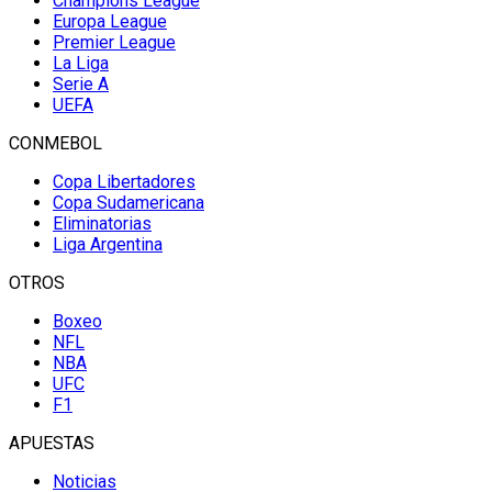
Champions League
Europa League
Premier League
La Liga
Serie A
UEFA
CONMEBOL
Copa Libertadores
Copa Sudamericana
Eliminatorias
Liga Argentina
OTROS
Boxeo
NFL
NBA
UFC
F1
APUESTAS
Noticias