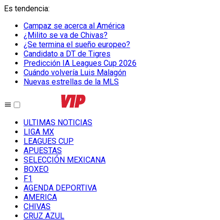
Es tendencia
:
Campaz se acerca al América
¿Milito se va de Chivas?
¿Se termina el sueño europeo?
Candidato a DT de Tigres
Predicción IA Leagues Cup 2026
Cuándo volvería Luis Malagón
Nuevas estrellas de la MLS
ULTIMAS NOTICIAS
LIGA MX
LEAGUES CUP
APUESTAS
SELECCIÓN MEXICANA
BOXEO
F1
AGENDA DEPORTIVA
AMERICA
CHIVAS
CRUZ AZUL