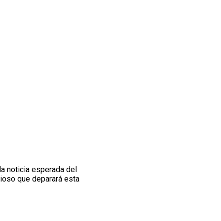
 la noticia esperada del
cioso que deparará esta