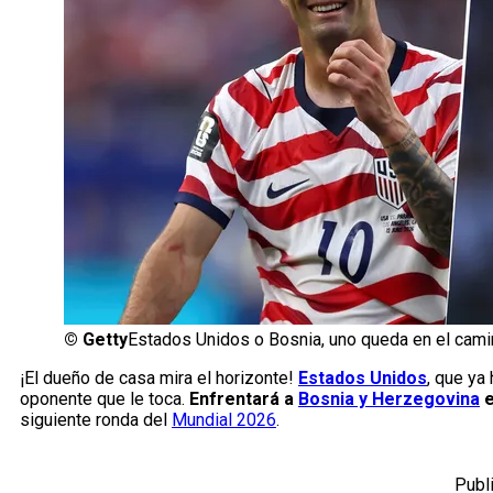
©
Getty
Estados Unidos o Bosnia, uno queda en el cami
¡El dueño de casa mira el horizonte!
Estados Unidos
, que ya
oponente que le toca.
Enfrentará a
Bosnia y Herzegovina
e
siguiente ronda del
Mundial 2026
.
Publ