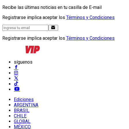
Recibe las últimas noticias en tu casilla de E-mail
Registrarse implica aceptar los
Términos y Condiciones
Registrarse implica aceptar los
Términos y Condiciones
síguenos
Ediciones
ARGENTINA
BRASIL
CHILE
GLOBAL
MÉXICO