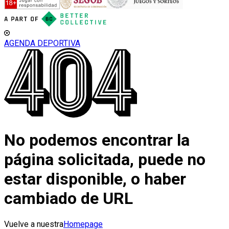
AGENDA DEPORTIVA
No podemos encontrar la
página solicitada, puede no
estar disponible, o haber
cambiado de URL
Vuelve a nuestra
Homepage