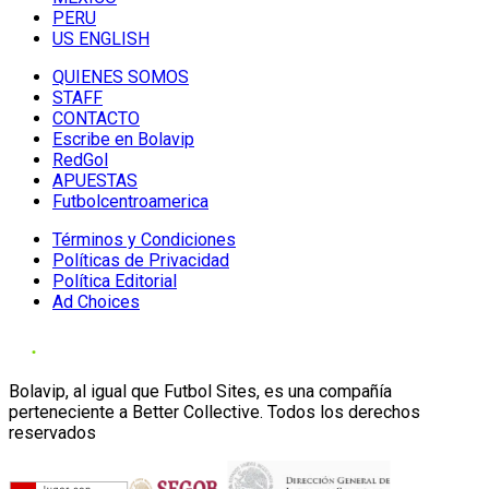
PERU
US ENGLISH
QUIENES SOMOS
STAFF
CONTACTO
Escribe en Bolavip
RedGol
APUESTAS
Futbolcentroamerica
Términos y Condiciones
Políticas de Privacidad
Política Editorial
Ad Choices
Bolavip, al igual que Futbol Sites, es una compañía
perteneciente a Better Collective. Todos los derechos
reservados