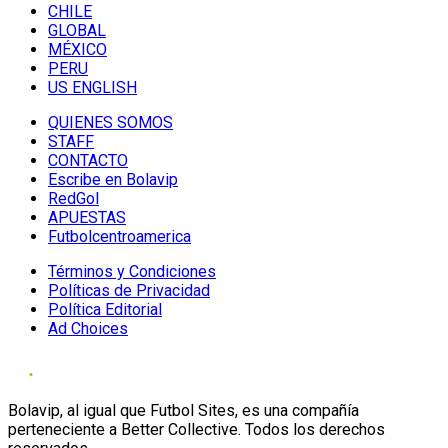
CHILE
GLOBAL
MÉXICO
PERU
US ENGLISH
QUIENES SOMOS
STAFF
CONTACTO
Escribe en Bolavip
RedGol
APUESTAS
Futbolcentroamerica
Términos y Condiciones
Políticas de Privacidad
Política Editorial
Ad Choices
Bolavip, al igual que Futbol Sites, es una compañía
perteneciente a Better Collective. Todos los derechos