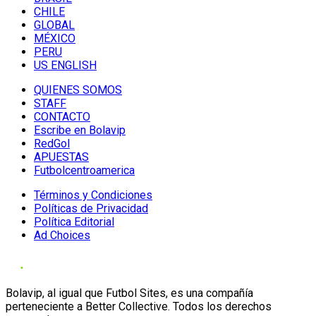
CHILE
GLOBAL
MÉXICO
PERU
US ENGLISH
QUIENES SOMOS
STAFF
CONTACTO
Escribe en Bolavip
RedGol
APUESTAS
Futbolcentroamerica
Términos y Condiciones
Políticas de Privacidad
Política Editorial
Ad Choices
Bolavip, al igual que Futbol Sites, es una compañía
perteneciente a Better Collective. Todos los derechos