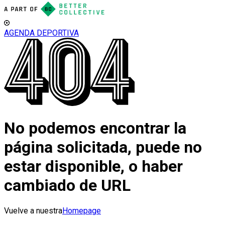
AGENDA DEPORTIVA
No podemos encontrar la
página solicitada, puede no
estar disponible, o haber
cambiado de URL
Vuelve a nuestra
Homepage