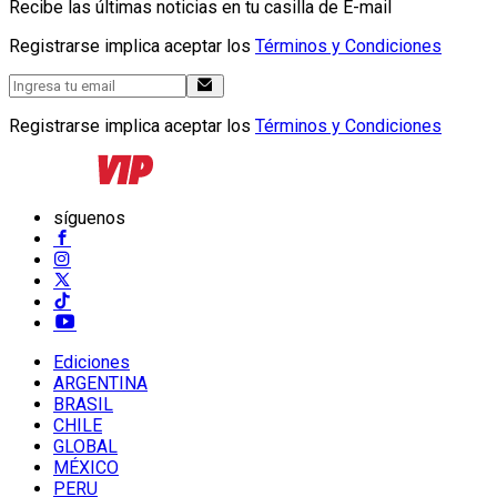
Recibe las últimas noticias en tu casilla de E-mail
Registrarse implica aceptar los
Términos y Condiciones
Registrarse implica aceptar los
Términos y Condiciones
síguenos
Ediciones
ARGENTINA
BRASIL
CHILE
GLOBAL
MÉXICO
PERU