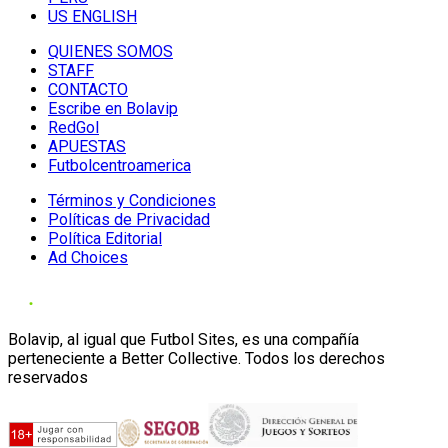
US ENGLISH
QUIENES SOMOS
STAFF
CONTACTO
Escribe en Bolavip
RedGol
APUESTAS
Futbolcentroamerica
Términos y Condiciones
Políticas de Privacidad
Política Editorial
Ad Choices
Bolavip, al igual que Futbol Sites, es una compañía
perteneciente a Better Collective. Todos los derechos
reservados