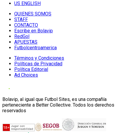
US ENGLISH
QUIENES SOMOS
STAFF
CONTACTO
Escribe en Bolavip
RedGol
APUESTAS
Futbolcentroamerica
Términos y Condiciones
Políticas de Privacidad
Política Editorial
Ad Choices
Bolavip, al igual que Futbol Sites, es una compañía
perteneciente a Better Collective. Todos los derechos
reservados