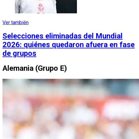
Ver también
Selecciones eliminadas del Mundial
2026: quiénes quedaron afuera en fase
de grupos
Alemania (Grupo E)