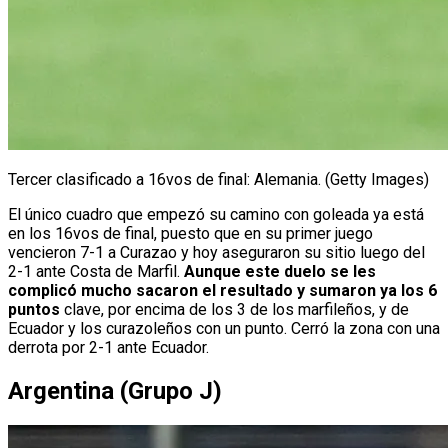
Tercer clasificado a 16vos de final: Alemania. (Getty Images)
El único cuadro que empezó su camino con goleada ya está
en los 16vos de final, puesto que en su primer juego
vencieron 7-1 a Curazao y hoy aseguraron su sitio luego del
2-1 ante Costa de Marfil.
Aunque este duelo se les
complicó mucho sacaron el resultado y sumaron ya los 6
puntos
clave, por encima de los 3 de los marfileños, y de
Ecuador y los curazoleños con un punto. Cerró la zona con una
derrota por 2-1 ante Ecuador.
Argentina (Grupo J)