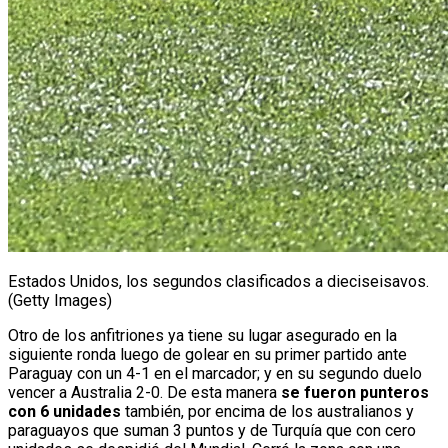
Estados Unidos, los segundos clasificados a dieciseisavos.
(Getty Images)
Otro de los anfitriones ya tiene su lugar asegurado en la
siguiente ronda luego de golear en su primer partido ante
Paraguay con un 4-1 en el marcador; y en su segundo duelo
vencer a Australia 2-0. De esta manera
se fueron punteros
con 6 unidades
también, por encima de los australianos y
paraguayos que suman 3 puntos y de Turquía que con cero