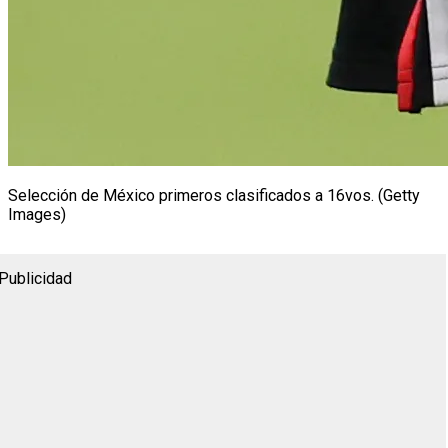
Selección de México primeros clasificados a 16vos. (Getty
Images)
Publicidad