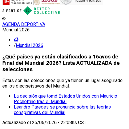
AGENDA DEPORTIVA
Mundial 2026
/
Mundial 2026
¿Qué países ya están clasificados a 16avos de
Final del Mundial 2026? Lista ACTUALIZADA de
selecciones
Estas son las selecciones que ya tienen un lugar asegurado
en los dieciseisavos del Mundial.
La decisión que tomó Estados Unidos con Mauricio
Pochettino tras el Mundial
Leandro Paredes se pronuncia sobre las teorías
conspirativas del Mundial
Actualizado el
25/06/2026 - 23:08hs CST