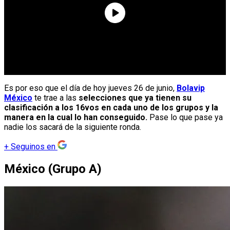
Es por eso que el día de hoy jueves 26 de junio,
Bolavip
México
te trae a las
selecciones que ya tienen su
clasificación a los 16vos en cada uno de los grupos y la
manera en la cual lo han conseguido.
Pase lo que pase ya
nadie los sacará de la siguiente ronda.
+
Seguinos en
México (Grupo A)