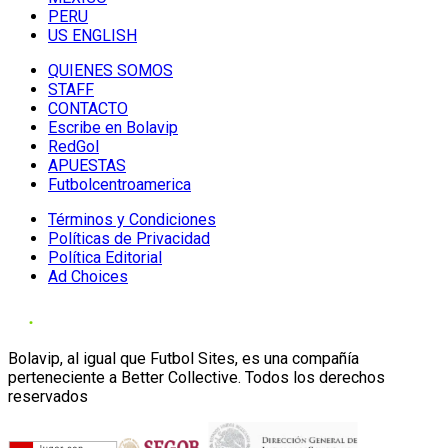
PERU
US ENGLISH
QUIENES SOMOS
STAFF
CONTACTO
Escribe en Bolavip
RedGol
APUESTAS
Futbolcentroamerica
Términos y Condiciones
Políticas de Privacidad
Política Editorial
Ad Choices
Bolavip, al igual que Futbol Sites, es una compañía
perteneciente a Better Collective. Todos los derechos
reservados