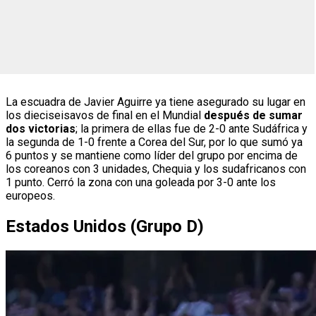
La escuadra de Javier Aguirre ya tiene asegurado su lugar en
los dieciseisavos de final en el Mundial
después de sumar
dos victorias
; la primera de ellas fue de 2-0 ante Sudáfrica y
la segunda de 1-0 frente a Corea del Sur, por lo que sumó ya
6 puntos y se mantiene como líder del grupo por encima de
los coreanos con 3 unidades, Chequia y los sudafricanos con
1 punto. Cerró la zona con una goleada por 3-0 ante los
europeos.
Estados Unidos (Grupo D)