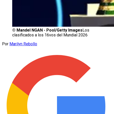
©
Mandel NGAN - Pool/Getty Images
Los
clasificados a los 16vos del Mundial 2026
Por
Marilyn Rebollo