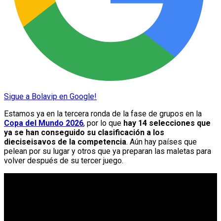
Sigue a Bolavip en Google!
Estamos ya en la tercera ronda de la fase de grupos en la
Copa del Mundo 2026
, por lo que
hay 14 selecciones que
ya se han conseguido su clasificación a los
dieciseisavos de la competencia
. Aún hay países que
pelean por su lugar y otros que ya preparan las maletas para
volver después de su tercer juego.