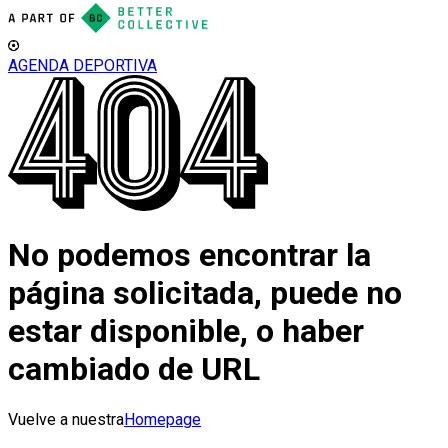
AGENDA DEPORTIVA
No podemos encontrar la
página solicitada, puede no
estar disponible, o haber
cambiado de URL
Vuelve a nuestra
Homepage