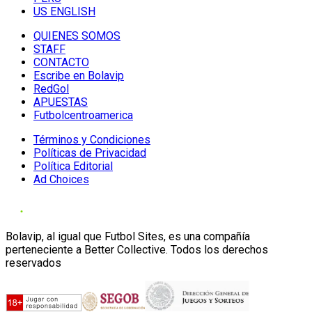
US ENGLISH
QUIENES SOMOS
STAFF
CONTACTO
Escribe en Bolavip
RedGol
APUESTAS
Futbolcentroamerica
Términos y Condiciones
Políticas de Privacidad
Política Editorial
Ad Choices
Bolavip, al igual que Futbol Sites, es una compañía
perteneciente a Better Collective. Todos los derechos
reservados