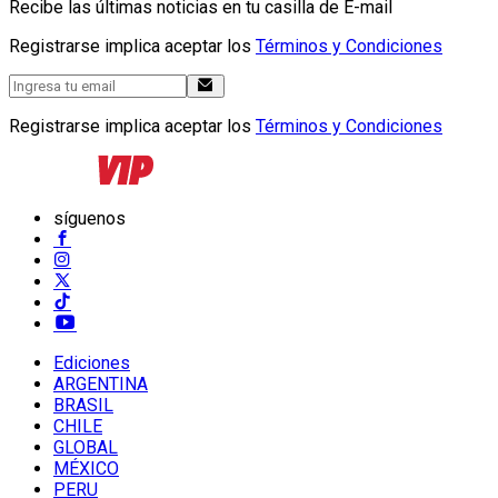
Recibe las últimas noticias en tu casilla de E-mail
Registrarse implica aceptar los
Términos y Condiciones
Registrarse implica aceptar los
Términos y Condiciones
síguenos
Ediciones
ARGENTINA
BRASIL
CHILE
GLOBAL
MÉXICO
PERU