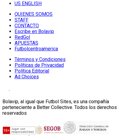
US ENGLISH
QUIENES SOMOS
STAFF
CONTACTO
Escribe en Bolavip
RedGol
APUESTAS
Futbolcentroamerica
Términos y Condiciones
Políticas de Privacidad
Política Editorial
Ad Choices
Bolavip, al igual que Futbol Sites, es una compañía
perteneciente a Better Collective. Todos los derechos
reservados