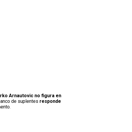
rko Arnautovic no figura en
 banco de suplentes
responde
mento.