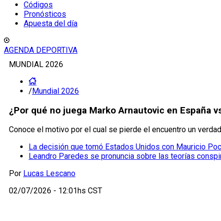
Códigos
Pronósticos
Apuesta del día
AGENDA DEPORTIVA
MUNDIAL 2026
/
Mundial 2026
¿Por qué no juega Marko Arnautovic en España vs
Conoce el motivo por el cual se pierde el encuentro un verd
La decisión que tomó Estados Unidos con Mauricio Poch
Leandro Paredes se pronuncia sobre las teorías conspir
Por
Lucas Lescano
02/07/2026 - 12:01hs CST