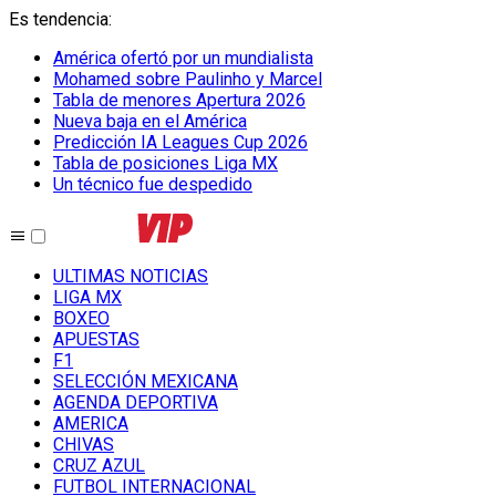
Es tendencia
:
América ofertó por un mundialista
Mohamed sobre Paulinho y Marcel
Tabla de menores Apertura 2026
Nueva baja en el América
Predicción IA Leagues Cup 2026
Tabla de posiciones Liga MX
Un técnico fue despedido
ULTIMAS NOTICIAS
LIGA MX
BOXEO
APUESTAS
F1
SELECCIÓN MEXICANA
AGENDA DEPORTIVA
AMERICA
CHIVAS
CRUZ AZUL
FUTBOL INTERNACIONAL