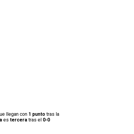
que llegan con
1 punto
tras la
a
es
tercera
tras el
0-0