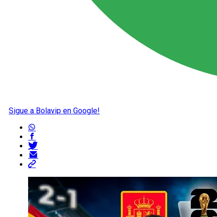
Sigue a Bolavip en Google!