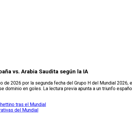
aña vs. Arabia Saudita según la IA
o de 2026 por la segunda fecha del Grupo H del Mundial 2026, e
ese dominio en goles. La lectura previa apunta a un triunfo españ
ettino tras el Mundial
ativas del Mundial