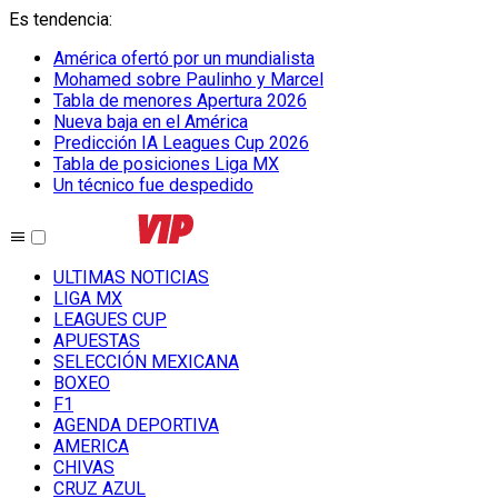
Es tendencia
:
América ofertó por un mundialista
Mohamed sobre Paulinho y Marcel
Tabla de menores Apertura 2026
Nueva baja en el América
Predicción IA Leagues Cup 2026
Tabla de posiciones Liga MX
Un técnico fue despedido
ULTIMAS NOTICIAS
LIGA MX
LEAGUES CUP
APUESTAS
SELECCIÓN MEXICANA
BOXEO
F1
AGENDA DEPORTIVA
AMERICA
CHIVAS
CRUZ AZUL