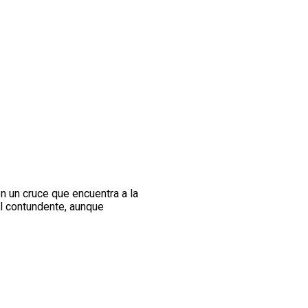
n un cruce que encuentra a la
ol contundente, aunque