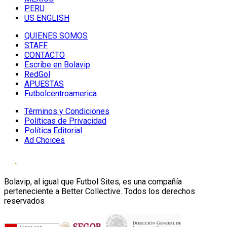
PERU
US ENGLISH
QUIENES SOMOS
STAFF
CONTACTO
Escribe en Bolavip
RedGol
APUESTAS
Futbolcentroamerica
Términos y Condiciones
Políticas de Privacidad
Política Editorial
Ad Choices
Bolavip, al igual que Futbol Sites, es una compañía
perteneciente a Better Collective. Todos los derechos
reservados