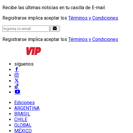
Recibe las últimas noticias en tu casilla de E-mail
Registrarse implica aceptar los
Términos y Condiciones
Registrarse implica aceptar los
Términos y Condiciones
síguenos
Ediciones
ARGENTINA
BRASIL
CHILE
GLOBAL
MÉXICO