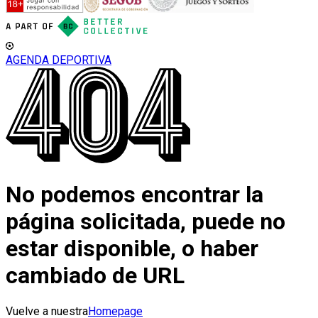
AGENDA DEPORTIVA
No podemos encontrar la
página solicitada, puede no
estar disponible, o haber
cambiado de URL
Vuelve a nuestra
Homepage