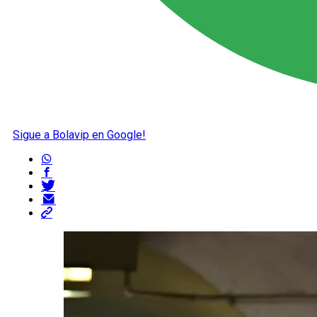
Sigue a Bolavip en Google!