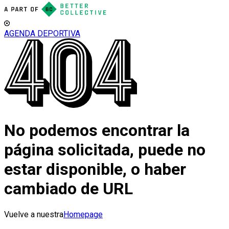
AGENDA DEPORTIVA
No podemos encontrar la
página solicitada, puede no
estar disponible, o haber
cambiado de URL
Vuelve a nuestra
Homepage