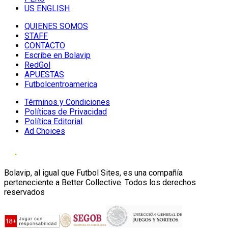
US ENGLISH
QUIENES SOMOS
STAFF
CONTACTO
Escribe en Bolavip
RedGol
APUESTAS
Futbolcentroamerica
Términos y Condiciones
Políticas de Privacidad
Política Editorial
Ad Choices
Bolavip, al igual que Futbol Sites, es una compañía
perteneciente a Better Collective. Todos los derechos
reservados