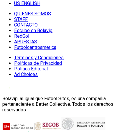
US ENGLISH
QUIENES SOMOS
STAFF
CONTACTO
Escribe en Bolavip
RedGol
APUESTAS
Futbolcentroamerica
Términos y Condiciones
Políticas de Privacidad
Política Editorial
Ad Choices
Bolavip, al igual que Futbol Sites, es una compañía
perteneciente a Better Collective. Todos los derechos
reservados