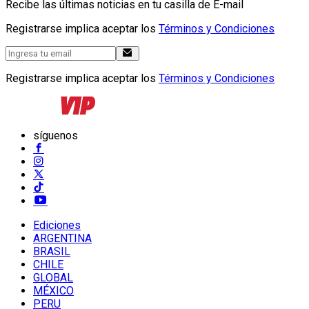
Recibe las últimas noticias en tu casilla de E-mail
Registrarse implica aceptar los
Términos y Condiciones
Registrarse implica aceptar los
Términos y Condiciones
síguenos
Ediciones
ARGENTINA
BRASIL
CHILE
GLOBAL
MÉXICO
PERU