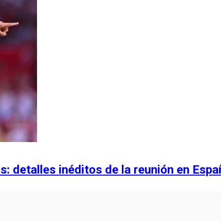
 detalles inéditos de la reunión en Espa