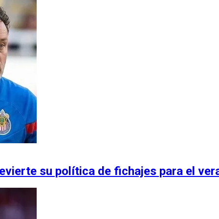
vierte su política de fichajes para el ver