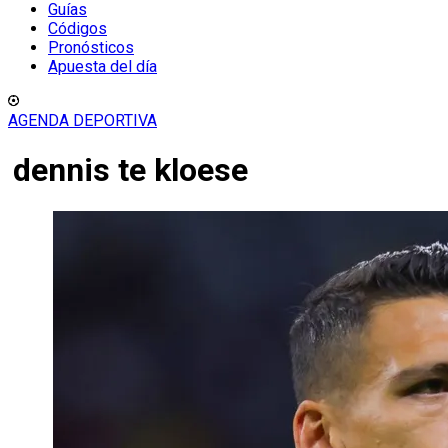
Guías
Códigos
Pronósticos
Apuesta del día
AGENDA DEPORTIVA
dennis te kloese