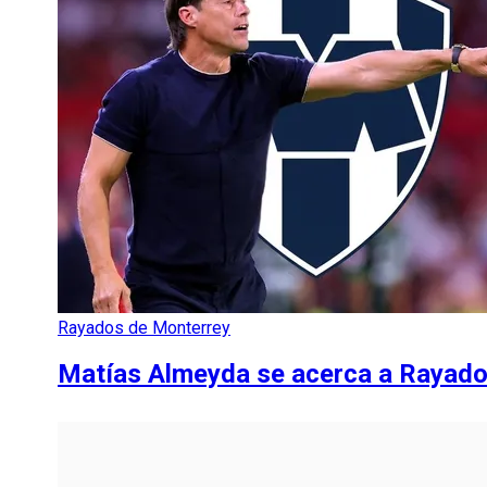
Rayados de Monterrey
Matías Almeyda se acerca a Rayados: