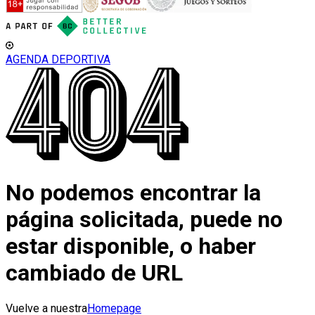
AGENDA DEPORTIVA
No podemos encontrar la
página solicitada, puede no
estar disponible, o haber
cambiado de URL
Vuelve a nuestra
Homepage