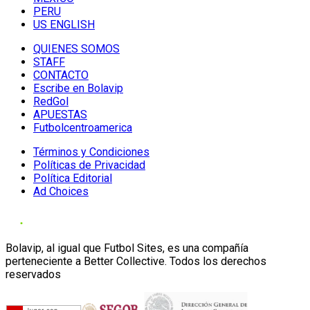
PERU
US ENGLISH
QUIENES SOMOS
STAFF
CONTACTO
Escribe en Bolavip
RedGol
APUESTAS
Futbolcentroamerica
Términos y Condiciones
Políticas de Privacidad
Política Editorial
Ad Choices
Bolavip, al igual que Futbol Sites, es una compañía
perteneciente a Better Collective. Todos los derechos
reservados