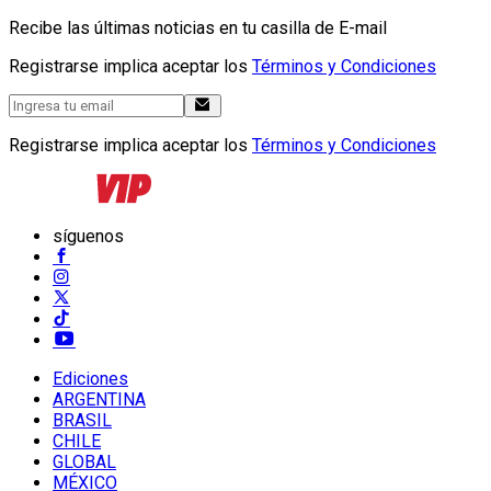
Recibe las últimas noticias en tu casilla de E-mail
Registrarse implica aceptar los
Términos y Condiciones
Registrarse implica aceptar los
Términos y Condiciones
síguenos
Ediciones
ARGENTINA
BRASIL
CHILE
GLOBAL
MÉXICO