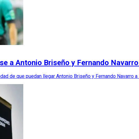
rse a Antonio Briseño y Fernando Navarro
lidad de que puedan llegar Antonio Briseño y Fernando Navarro a