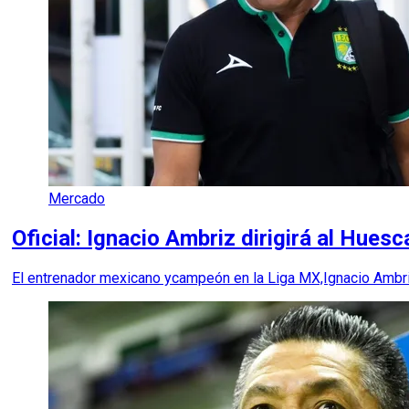
Mercado
Oficial: Ignacio Ambriz dirigirá al Hues
El entrenador mexicano ycampeón en la Liga MX,Ignacio Ambr