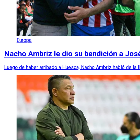
Europa
Nacho Ambriz le dio su bendición a Jos
Luego de haber arribado a Huesca, Nacho Ambriz habló de la ll