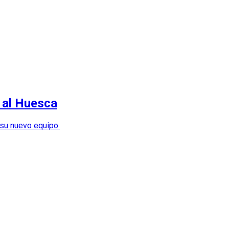
 al Huesca
 su nuevo equipo.