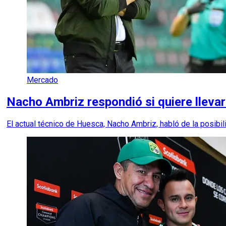
Mercado
Nacho Ambriz respondió si quiere lleva
El actual técnico de Huesca, Nacho Ambriz, habló de la posibi