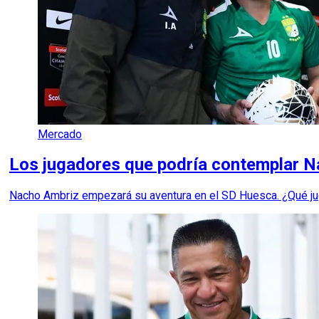
Mercado
Los jugadores que podría contemplar 
Nacho Ambriz empezará su aventura en el SD Huesca. ¿Qué ju