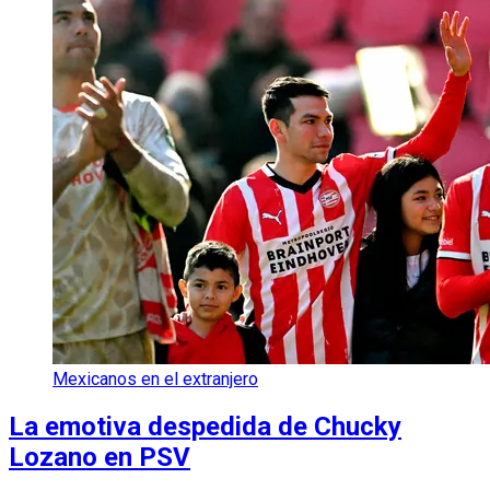
Mexicanos en el extranjero
La emotiva despedida de Chucky
Lozano en PSV