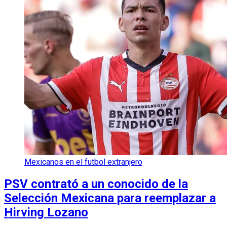
Mexicanos en el futbol extranjero
PSV contrató a un conocido de la
Selección Mexicana para reemplazar a
Hirving Lozano