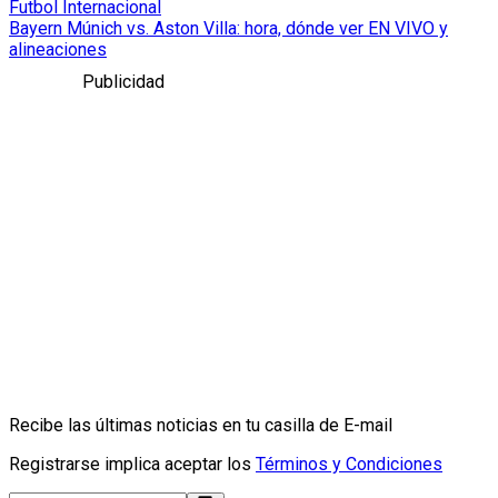
Futbol Internacional
Bayern Múnich vs. Aston Villa: hora, dónde ver EN VIVO y
alineaciones
Publicidad
Recibe las últimas noticias en tu casilla de E-mail
Registrarse implica aceptar los
Términos y Condiciones