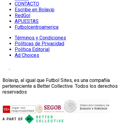
CONTACTO
Escribe en Bolavip
RedGol
APUESTAS
Futbolcentroamerica
Términos y Condiciones
Políticas de Privacidad
Política Editorial
Ad Choices
Bolavip, al igual que Futbol Sites, es una compañía
perteneciente a Better Collective. Todos los derechos
reservados