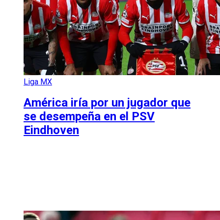
Liga MX
América iría por un jugador que
se desempeña en el PSV
Eindhoven