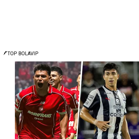
TOP BOLAVIP