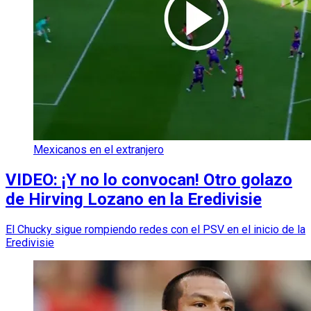
Mexicanos en el extranjero
VIDEO: ¡Y no lo convocan! Otro golazo
de Hirving Lozano en la Eredivisie
El Chucky sigue rompiendo redes con el PSV en el inicio de la
Eredivisie