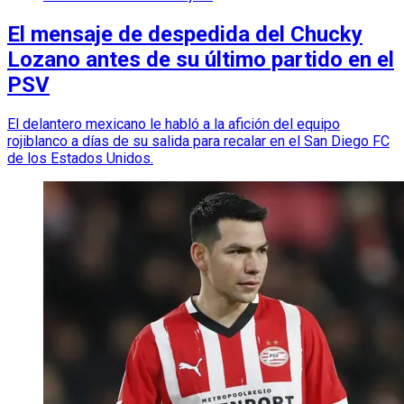
El mensaje de despedida del Chucky
Lozano antes de su último partido en el
PSV
El delantero mexicano le habló a la afición del equipo
rojiblanco a días de su salida para recalar en el San Diego FC
de los Estados Unidos.