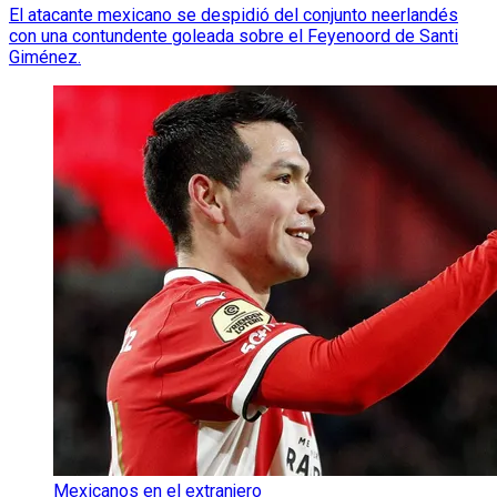
El atacante mexicano se despidió del conjunto neerlandés
con una contundente goleada sobre el Feyenoord de Santi
Giménez.
Mexicanos en el extranjero