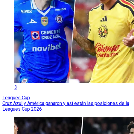
3
Leagues Cup
Cruz Azul y América ganaron y así están las posiciones de la
Leagues Cup 2026