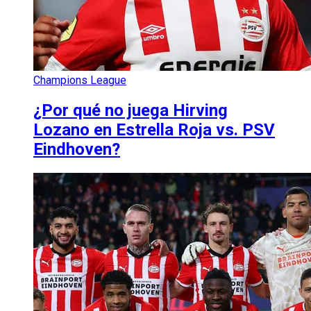
Champions League
¿Por qué no juega Hirving
Lozano en Estrella Roja vs. PSV
Eindhoven?