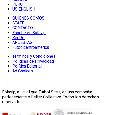
PERU
US ENGLISH
QUIENES SOMOS
STAFF
CONTACTO
Escribe en Bolavip
RedGol
APUESTAS
Futbolcentroamerica
Términos y Condiciones
Políticas de Privacidad
Política Editorial
Ad Choices
Bolavip, al igual que Futbol Sites, es una compañía
perteneciente a Better Collective. Todos los derechos
reservados