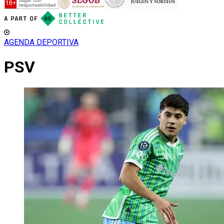
AGENDA DEPORTIVA
PSV