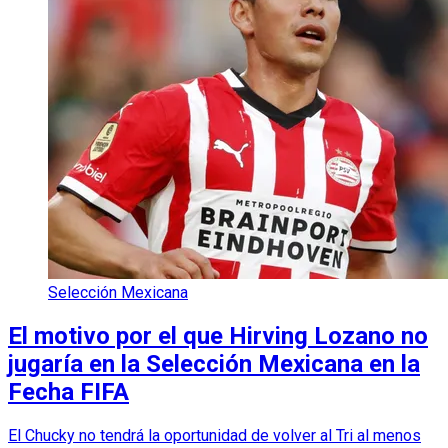
Selección Mexicana
El motivo por el que Hirving Lozano no
jugaría en la Selección Mexicana en la
Fecha FIFA
El Chucky no tendrá la oportunidad de volver al Tri al menos