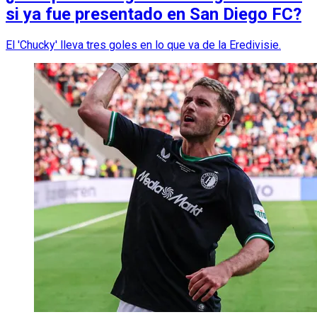
si ya fue presentado en San Diego FC?
El 'Chucky' lleva tres goles en lo que va de la Eredivisie.