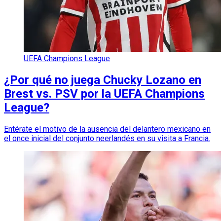
UEFA Champions League
¿Por qué no juega Chucky Lozano en
Brest vs. PSV por la UEFA Champions
League?
Entérate el motivo de la ausencia del delantero mexicano en
el once inicial del conjunto neerlandés en su visita a Francia.