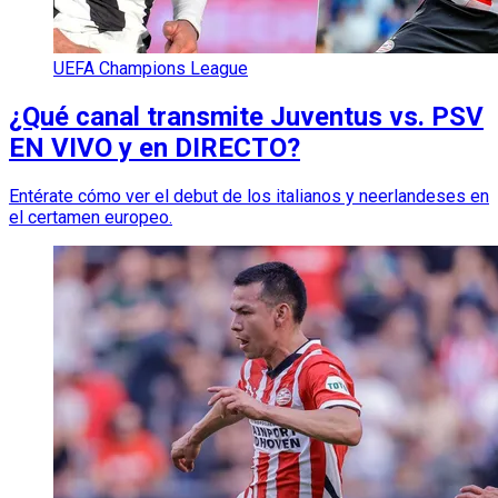
UEFA Champions League
¿Qué canal transmite Juventus vs. PSV
EN VIVO y en DIRECTO?
Entérate cómo ver el debut de los italianos y neerlandeses en
el certamen europeo.