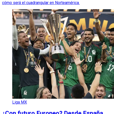
cómo será el cuadrangular en Norteamérica.
Liga MX
¿Con futuro Europeo? Desde España