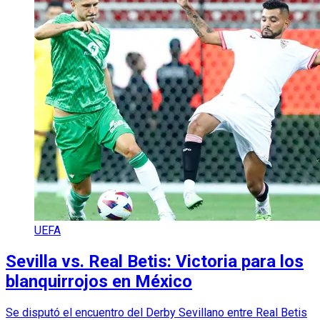
UEFA
Sevilla vs. Real Betis: Victoria para los
blanquirrojos en México
Se disputó el encuentro del Derby Sevillano entre Real Betis