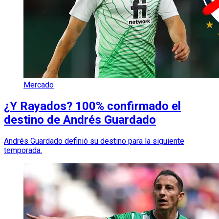
Mercado
¿Y Rayados? 100% confirmado el
destino de Andrés Guardado
Andrés Guardado definió su destino para la siguiente
temporada.