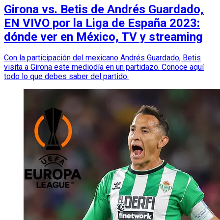
Girona vs. Betis de Andrés Guardado,
EN VIVO por la Liga de España 2023:
dónde ver en México, TV y streaming
Con la participación del mexicano Andrés Guardado, Betis
visita a Girona este mediodía en un partidazo. Conoce aquí
todo lo que debes saber del partido.