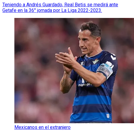
Teniendo a Andrés Guardado, Real Betis se medirá ante
Getafe en la 36° jornada por La Liga 2022-2023.
Mexicanos en el extranjero