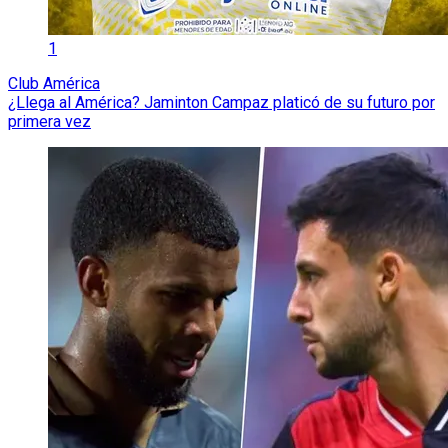
1
Club América
¿Llega al América? Jaminton Campaz platicó de su futuro por
primera vez