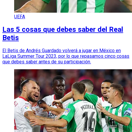
UEFA
Las 5 cosas que debes saber del Real
Betis
El Betis de Andrés Guardado volverá a jugar en México en
LaLiga Summer Tour 2023, por lo que repasamos cinco cosas
que debes saber antes de su participación.