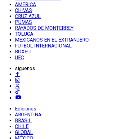
AMERICA
CHIVAS
CRUZ AZUL
PUMAS
RAYADOS DE MONTERREY
TOLUCA
MEXICANOS EN EL EXTRANJERO
FUTBOL INTERNACIONAL
BOXEO
UFC
síguenos
Ediciones
ARGENTINA
BRASIL
CHILE
GLOBAL
MÉXICO