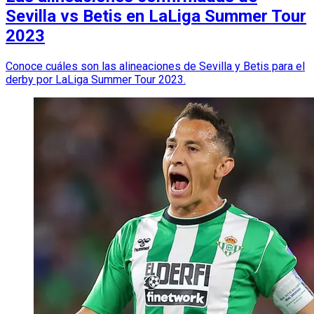
Sevilla vs Betis en LaLiga Summer Tour
2023
Conoce cuáles son las alineaciones de Sevilla y Betis para el
derby por LaLiga Summer Tour 2023.