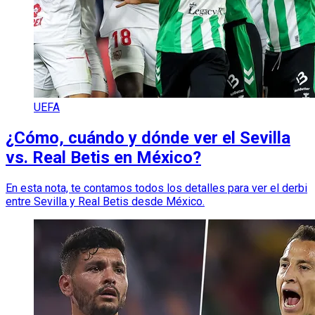
UEFA
¿Cómo, cuándo y dónde ver el Sevilla
vs. Real Betis en México?
En esta nota, te contamos todos los detalles para ver el derbi
entre Sevilla y Real Betis desde México.