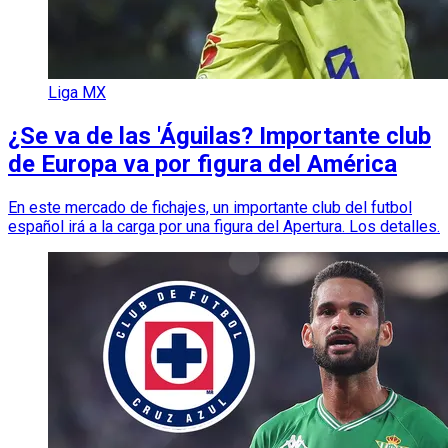
Liga MX
¿Se va de las 'Águilas? Importante club
de Europa va por figura del América
En este mercado de fichajes, un importante club del futbol
español irá a la carga por una figura del Apertura. Los detalles.