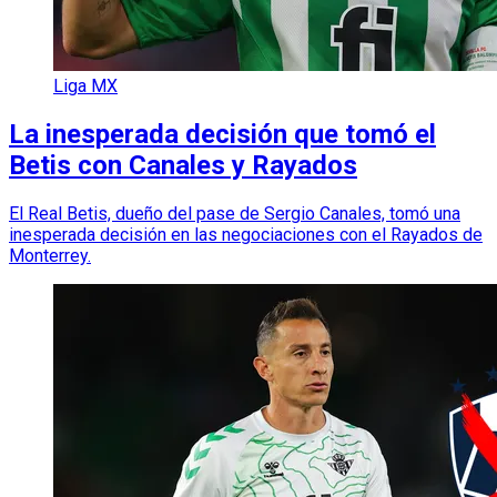
Liga MX
La inesperada decisión que tomó el
Betis con Canales y Rayados
El Real Betis, dueño del pase de Sergio Canales, tomó una
inesperada decisión en las negociaciones con el Rayados de
Monterrey.