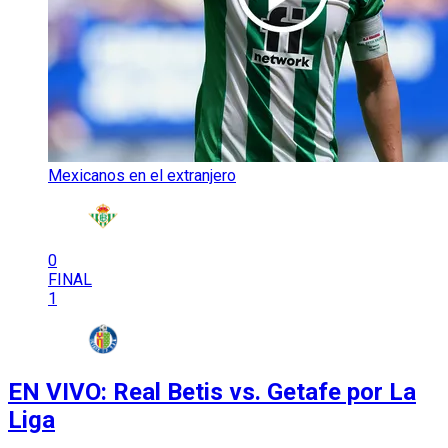
Mexicanos en el extranjero
0
FINAL
1
EN VIVO: Real Betis vs. Getafe por La
Liga