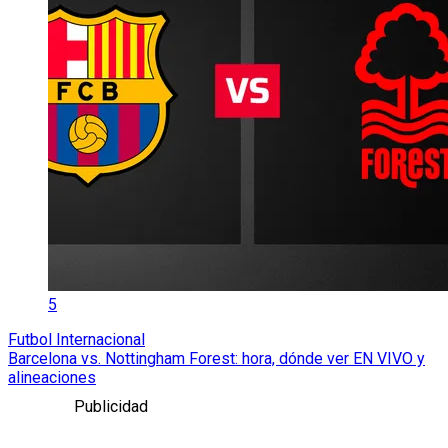
5
Futbol Internacional
Barcelona vs. Nottingham Forest: hora, dónde ver EN VIVO y
alineaciones
Publicidad