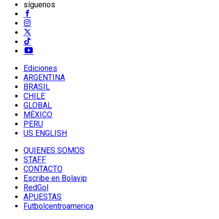
síguenos
Ediciones
ARGENTINA
BRASIL
CHILE
GLOBAL
MÉXICO
PERU
US ENGLISH
QUIENES SOMOS
STAFF
CONTACTO
Escribe en Bolavip
RedGol
APUESTAS
Futbolcentroamerica