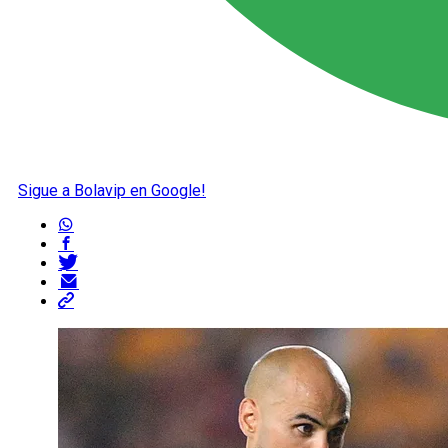
Sigue a Bolavip en Google!