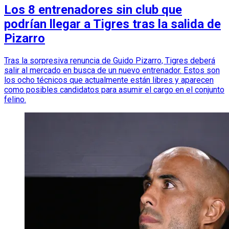
Los 8 entrenadores sin club que
podrían llegar a Tigres tras la salida de
Pizarro
Tras la sorpresiva renuncia de Guido Pizarro, Tigres deberá
salir al mercado en busca de un nuevo entrenador. Estos son
los ocho técnicos que actualmente están libres y aparecen
como posibles candidatos para asumir el cargo en el conjunto
felino.