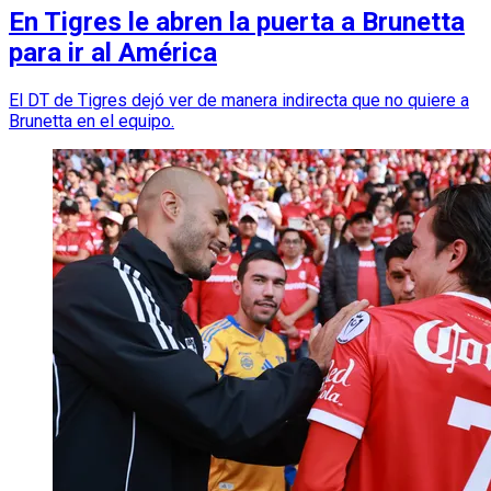
En Tigres le abren la puerta a Brunetta
para ir al América
El DT de Tigres dejó ver de manera indirecta que no quiere a
Brunetta en el equipo.