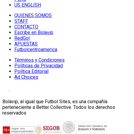
US ENGLISH
QUIENES SOMOS
STAFF
CONTACTO
Escribe en Bolavip
RedGol
APUESTAS
Futbolcentroamerica
Términos y Condiciones
Políticas de Privacidad
Política Editorial
Ad Choices
Bolavip, al igual que Futbol Sites, es una compañía
perteneciente a Better Collective. Todos los derechos
reservados