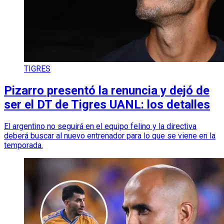
TIGRES
Pizarro presentó la renuncia y dejó de
ser el DT de Tigres UANL: los detalles
El argentino no seguirá en el equipo felino y la directiva
deberá buscar al nuevo entrenador para lo que se viene en la
temporada.