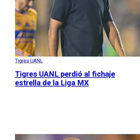
Tigres UANL
Tigres UANL perdió al fichaje
estrella de la Liga MX