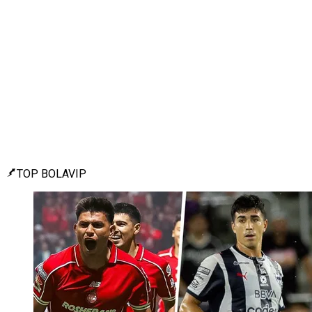
TOP BOLAVIP