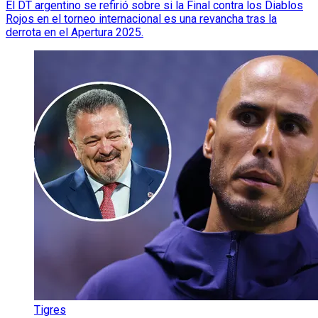
El DT argentino se refirió sobre si la Final contra los Diablos
Rojos en el torneo internacional es una revancha tras la
derrota en el Apertura 2025.
Tigres