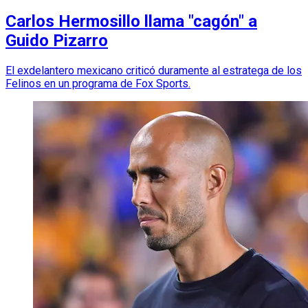
Carlos Hermosillo llama "cagón" a
Guido Pizarro
El exdelantero mexicano criticó duramente al estratega de los
Felinos en un programa de Fox Sports.