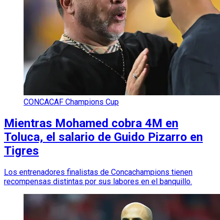
CONCACAF Champions Cup
Mientras Mohamed cobra 4M en
Toluca, el salario de Guido Pizarro en
Tigres
Los entrenadores finalistas de Concachampions tienen
recompensas distintas por sus labores en el banquillo.