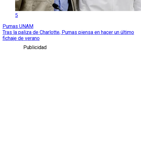
5
Pumas UNAM
Tras la paliza de Charlotte, Pumas piensa en hacer un último
fichaje de verano
Publicidad