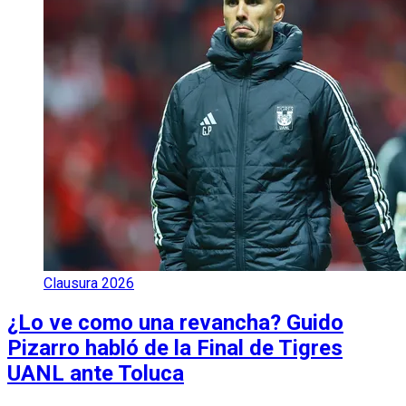
Clausura 2026
¿Lo ve como una revancha? Guido
Pizarro habló de la Final de Tigres
UANL ante Toluca