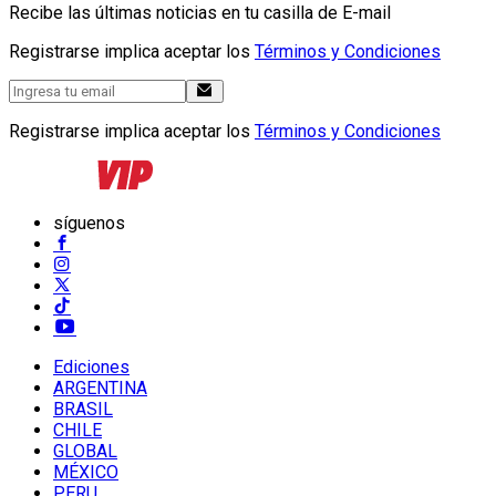
Recibe las últimas noticias en tu casilla de E-mail
Registrarse implica aceptar los
Términos y Condiciones
Registrarse implica aceptar los
Términos y Condiciones
síguenos
Ediciones
ARGENTINA
BRASIL
CHILE
GLOBAL
MÉXICO
PERU