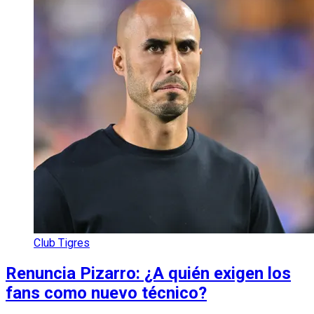
Club Tigres
Renuncia Pizarro: ¿A quién exigen los
fans como nuevo técnico?