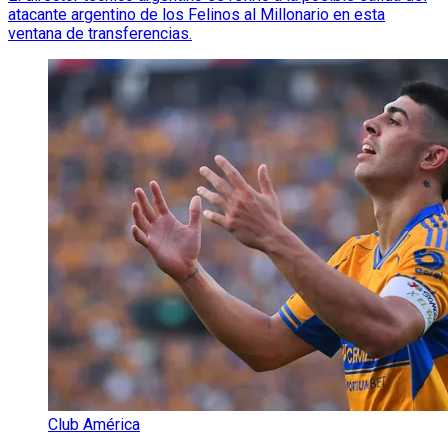
atacante argentino de los Felinos al Millonario en esta
ventana de transferencias.
Club América