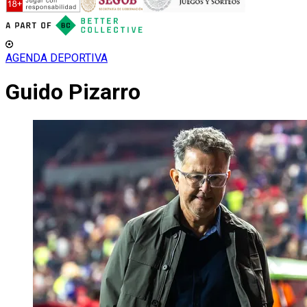
AGENDA DEPORTIVA
Guido Pizarro