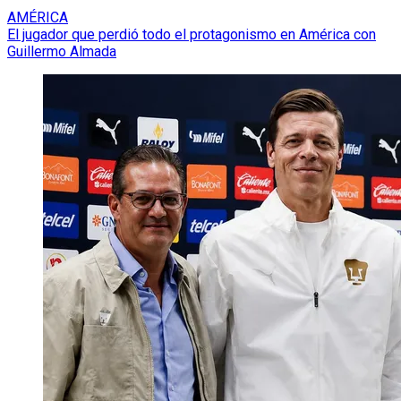
AMÉRICA
El jugador que perdió todo el protagonismo en América con
Guillermo Almada