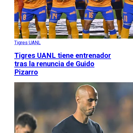
Tigres UANL
Tigres UANL tiene entrenador
tras la renuncia de Guido
Pizarro