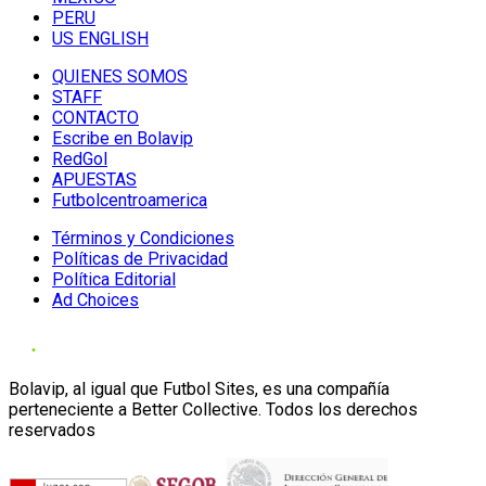
PERU
US ENGLISH
QUIENES SOMOS
STAFF
CONTACTO
Escribe en Bolavip
RedGol
APUESTAS
Futbolcentroamerica
Términos y Condiciones
Políticas de Privacidad
Política Editorial
Ad Choices
Bolavip, al igual que Futbol Sites, es una compañía
perteneciente a Better Collective. Todos los derechos
reservados