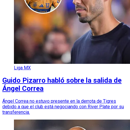
Liga MX
Guido Pizarro habló sobre la salida de
Ángel Correa
Ángel Correa no estuvo presente en la derrota de Tigres
debido a que el club está negociando con River Plate por su
transferencia.