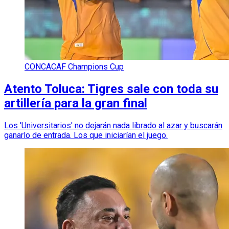
CONCACAF Champions Cup
Atento Toluca: Tigres sale con toda su
artillería para la gran final
Los 'Universitarios' no dejarán nada librado al azar y buscarán
ganarlo de entrada. Los que iniciarían el juego.