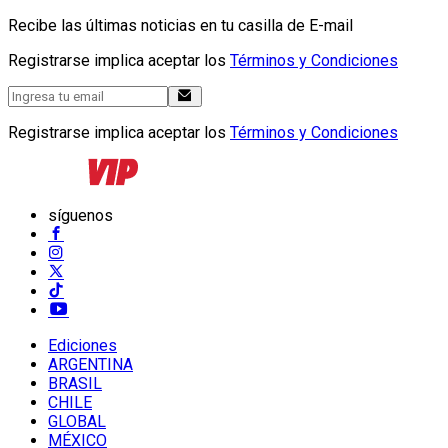
Recibe las últimas noticias en tu casilla de E-mail
Registrarse implica aceptar los
Términos y Condiciones
Registrarse implica aceptar los
Términos y Condiciones
síguenos
Ediciones
ARGENTINA
BRASIL
CHILE
GLOBAL
MÉXICO