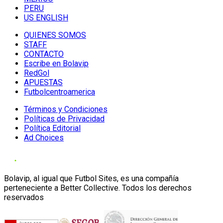
PERU
US ENGLISH
QUIENES SOMOS
STAFF
CONTACTO
Escribe en Bolavip
RedGol
APUESTAS
Futbolcentroamerica
Términos y Condiciones
Políticas de Privacidad
Política Editorial
Ad Choices
Bolavip, al igual que Futbol Sites, es una compañía
perteneciente a Better Collective. Todos los derechos
reservados