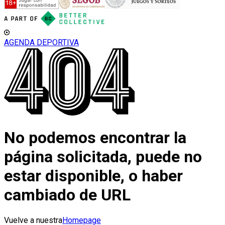
AGENDA DEPORTIVA
No podemos encontrar la
página solicitada, puede no
estar disponible, o haber
cambiado de URL
Vuelve a nuestra
Homepage