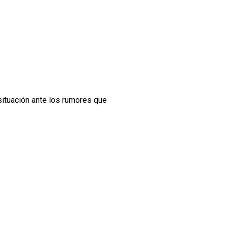
situación ante los rumores que