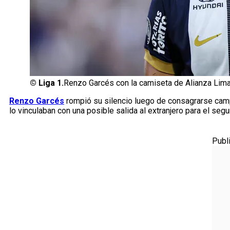
©
Liga 1.
Renzo Garcés con la camiseta de Alianza Lima
Renzo Garcés
rompió su silencio luego de consagrarse ca
lo vinculaban con una posible salida al extranjero para el se
Publ