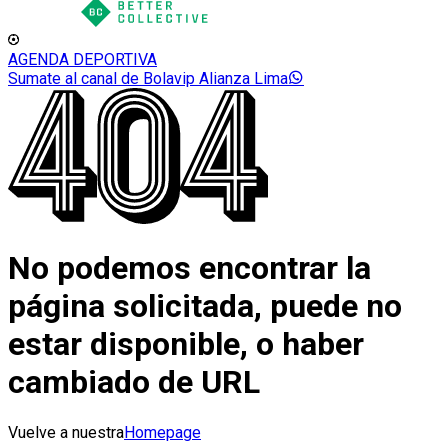
AGENDA DEPORTIVA
Sumate al canal de Bolavip Alianza Lima
No podemos encontrar la
página solicitada, puede no
estar disponible, o haber
cambiado de URL
Vuelve a nuestra
Homepage