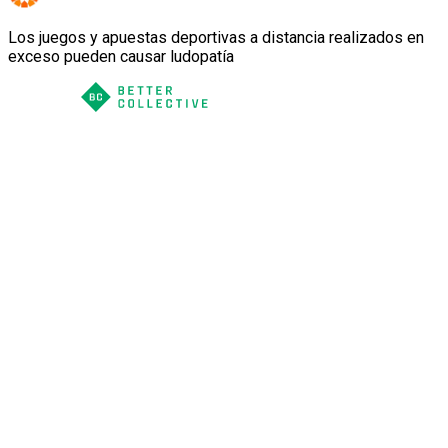
Los juegos y apuestas deportivas a distancia realizados en
exceso pueden causar ludopatía