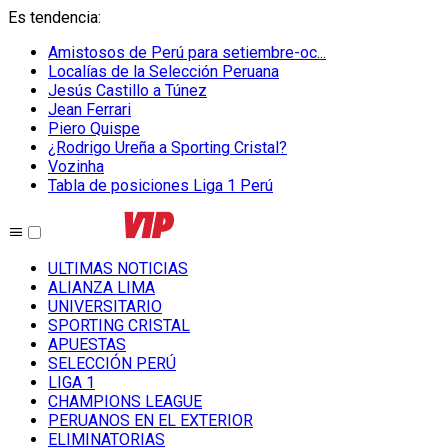
Es tendencia
:
Amistosos de Perú para setiembre-oc...
Localías de la Selección Peruana
Jesús Castillo a Túnez
Jean Ferrari
Piero Quispe
¿Rodrigo Ureña a Sporting Cristal?
Vozinha
Tabla de posiciones Liga 1 Perú
ULTIMAS NOTICIAS
ALIANZA LIMA
UNIVERSITARIO
SPORTING CRISTAL
APUESTAS
SELECCIÓN PERÚ
LIGA 1
CHAMPIONS LEAGUE
PERUANOS EN EL EXTERIOR
ELIMINATORIAS