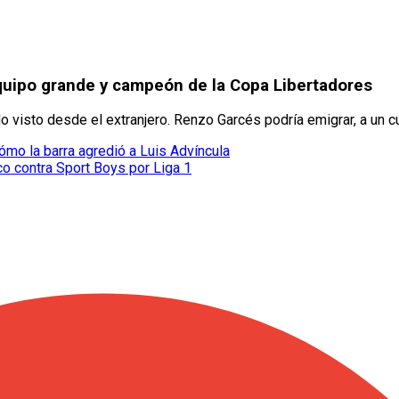
quipo grande y campeón de la Copa Libertadores
o visto desde el extranjero. Renzo Garcés podría emigrar, a un 
cómo la barra agredió a Luis Advíncula
ico contra Sport Boys por Liga 1