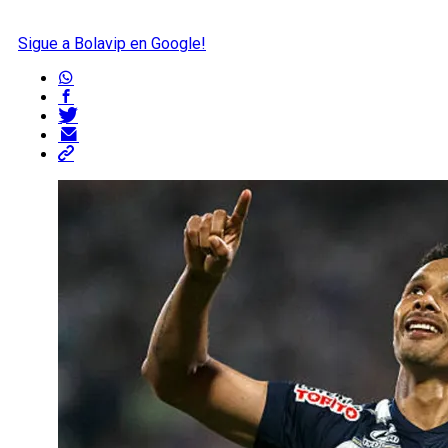
Sigue a Bolavip en Google!