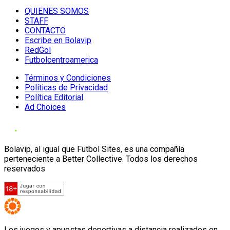
QUIENES SOMOS
STAFF
CONTACTO
Escribe en Bolavip
RedGol
Futbolcentroamerica
Términos y Condiciones
Políticas de Privacidad
Política Editorial
Ad Choices
Bolavip, al igual que Futbol Sites, es una compañía
perteneciente a Better Collective. Todos los derechos
reservados
Los juegos y apuestas deportivas a distancia realizados en