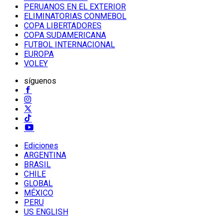
PERUANOS EN EL EXTERIOR
ELIMINATORIAS CONMEBOL
COPA LIBERTADORES
COPA SUDAMERICANA
FUTBOL INTERNACIONAL
EUROPA
VOLEY
síguenos
Ediciones
ARGENTINA
BRASIL
CHILE
GLOBAL
MÉXICO
PERU
US ENGLISH