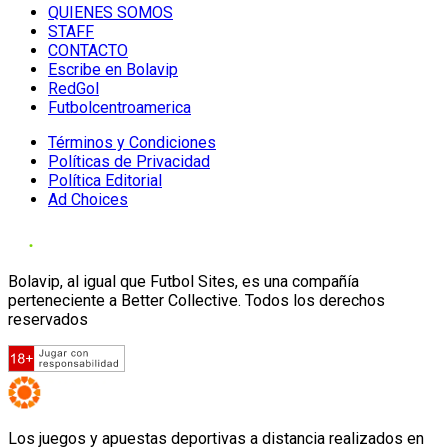
QUIENES SOMOS
STAFF
CONTACTO
Escribe en Bolavip
RedGol
Futbolcentroamerica
Términos y Condiciones
Políticas de Privacidad
Política Editorial
Ad Choices
Bolavip, al igual que Futbol Sites, es una compañía
perteneciente a Better Collective. Todos los derechos
reservados
Los juegos y apuestas deportivas a distancia realizados en