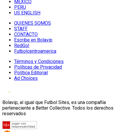
MÉXICO
PERU
US ENGLISH
QUIENES SOMOS
STAFF
CONTACTO
Escribe en Bolavip
RedGol
Futbolcentroamerica
Términos y Condiciones
Políticas de Privacidad
Política Editorial
Ad Choices
Bolavip, al igual que Futbol Sites, es una compañía
perteneciente a Better Collective. Todos los derechos
reservados