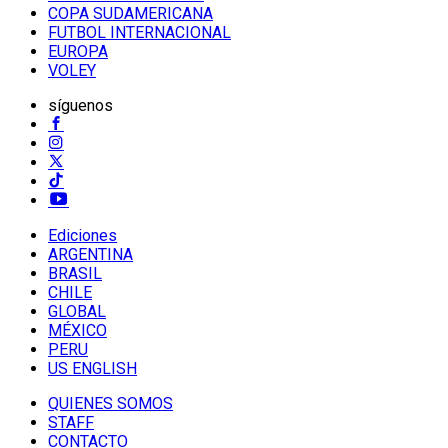
COPA SUDAMERICANA
FUTBOL INTERNACIONAL
EUROPA
VOLEY
síguenos
Ediciones
ARGENTINA
BRASIL
CHILE
GLOBAL
MÉXICO
PERU
US ENGLISH
QUIENES SOMOS
STAFF
CONTACTO