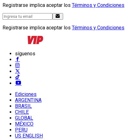
Registrarse implica aceptar los
Términos y Condiciones
Registrarse implica aceptar los
Términos y Condiciones
síguenos
Ediciones
ARGENTINA
BRASIL
CHILE
GLOBAL
MÉXICO
PERU
US ENGLISH