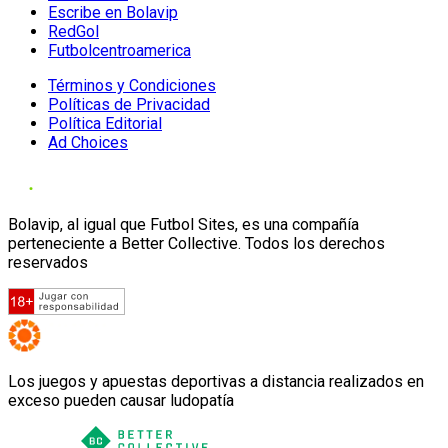
Escribe en Bolavip
RedGol
Futbolcentroamerica
Términos y Condiciones
Políticas de Privacidad
Política Editorial
Ad Choices
Bolavip, al igual que Futbol Sites, es una compañía
perteneciente a Better Collective. Todos los derechos
reservados
Los juegos y apuestas deportivas a distancia realizados en
exceso pueden causar ludopatía