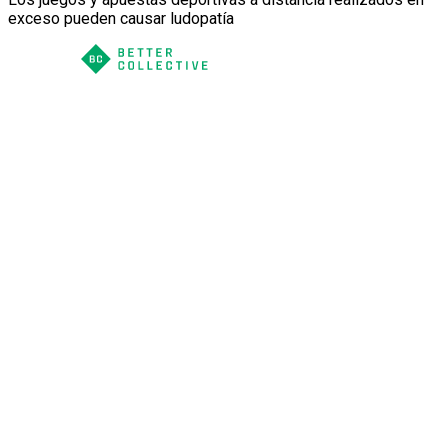
exceso pueden causar ludopatía