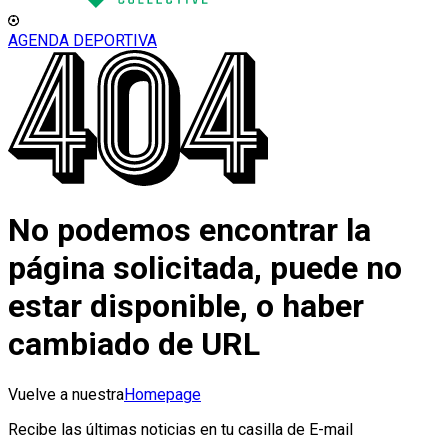
AGENDA DEPORTIVA
No podemos encontrar la
página solicitada, puede no
estar disponible, o haber
cambiado de URL
Vuelve a nuestra
Homepage
Recibe las últimas noticias en tu casilla de E-mail