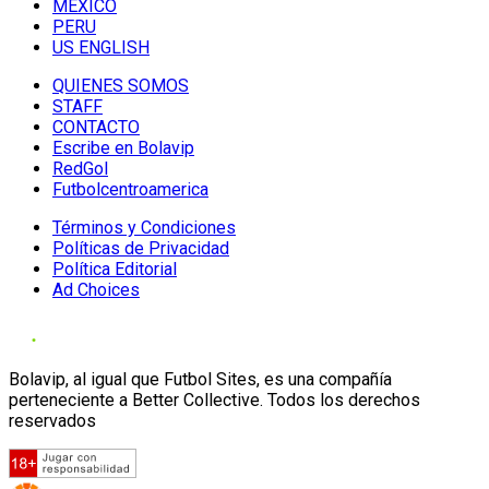
MÉXICO
PERU
US ENGLISH
QUIENES SOMOS
STAFF
CONTACTO
Escribe en Bolavip
RedGol
Futbolcentroamerica
Términos y Condiciones
Políticas de Privacidad
Política Editorial
Ad Choices
Bolavip, al igual que Futbol Sites, es una compañía
perteneciente a Better Collective. Todos los derechos
reservados