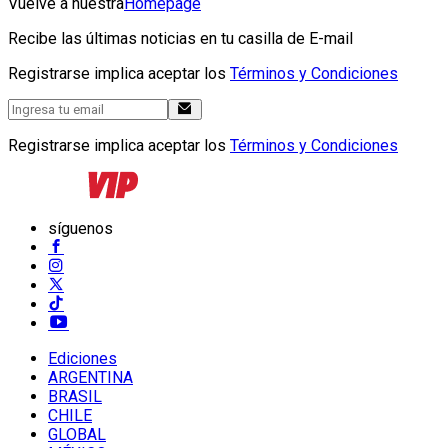
Vuelve a nuestra
Homepage
Recibe las últimas noticias en tu casilla de E-mail
Registrarse implica aceptar los
Términos y Condiciones
Registrarse implica aceptar los
Términos y Condiciones
síguenos
Ediciones
ARGENTINA
BRASIL
CHILE
GLOBAL