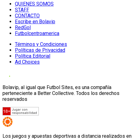
QUIENES SOMOS
STAFF
CONTACTO
Escribe en Bolavip
RedGol
Futbolcentroamerica
Términos y Condiciones
Políticas de Privacidad
Política Editorial
Ad Choices
Bolavip, al igual que Futbol Sites, es una compañía
perteneciente a Better Collective. Todos los derechos
reservados
Los juegos y apuestas deportivas a distancia realizados en