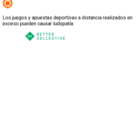
Los juegos y apuestas deportivas a distancia realizados en
exceso pueden causar ludopatía