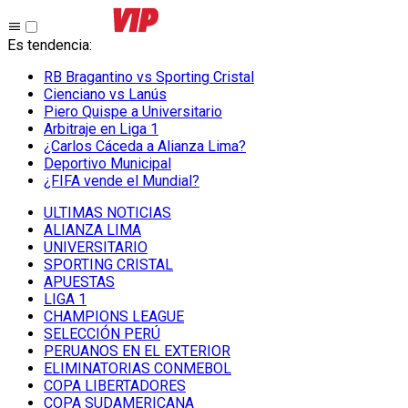
Es tendencia
:
RB Bragantino vs Sporting Cristal
Cienciano vs Lanús
Piero Quispe a Universitario
Arbitraje en Liga 1
¿Carlos Cáceda a Alianza Lima?
Deportivo Municipal
¿FIFA vende el Mundial?
ULTIMAS NOTICIAS
ALIANZA LIMA
UNIVERSITARIO
SPORTING CRISTAL
APUESTAS
LIGA 1
CHAMPIONS LEAGUE
SELECCIÓN PERÚ
PERUANOS EN EL EXTERIOR
ELIMINATORIAS CONMEBOL
COPA LIBERTADORES
COPA SUDAMERICANA