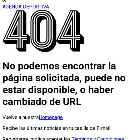
AGENDA DEPORTIVA
No podemos encontrar la
página solicitada, puede no
estar disponible, o haber
cambiado de URL
Vuelve a nuestra
Homepage
Recibe las últimas noticias en tu casilla de E-mail
Registrarse implica aceptar los
Términos y Condiciones