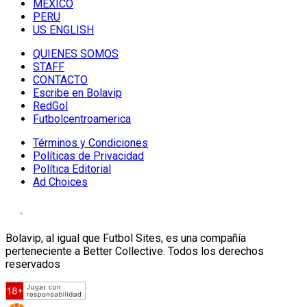
MÉXICO
PERU
US ENGLISH
QUIENES SOMOS
STAFF
CONTACTO
Escribe en Bolavip
RedGol
Futbolcentroamerica
Términos y Condiciones
Políticas de Privacidad
Política Editorial
Ad Choices
Bolavip, al igual que Futbol Sites, es una compañía
perteneciente a Better Collective. Todos los derechos
reservados