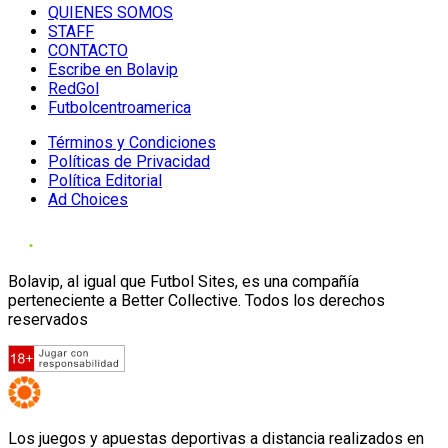
QUIENES SOMOS
STAFF
CONTACTO
Escribe en Bolavip
RedGol
Futbolcentroamerica
Términos y Condiciones
Políticas de Privacidad
Política Editorial
Ad Choices
Bolavip, al igual que Futbol Sites, es una compañía
perteneciente a Better Collective. Todos los derechos
reservados
Los juegos y apuestas deportivas a distancia realizados en