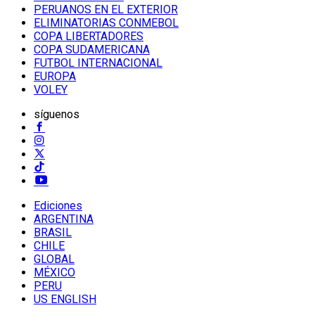
PERUANOS EN EL EXTERIOR
ELIMINATORIAS CONMEBOL
COPA LIBERTADORES
COPA SUDAMERICANA
FUTBOL INTERNACIONAL
EUROPA
VOLEY
síguenos
Ediciones
ARGENTINA
BRASIL
CHILE
GLOBAL
MÉXICO
PERU
US ENGLISH