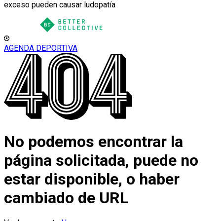
exceso pueden causar ludopatía
AGENDA DEPORTIVA
No podemos encontrar la
página solicitada, puede no
estar disponible, o haber
cambiado de URL