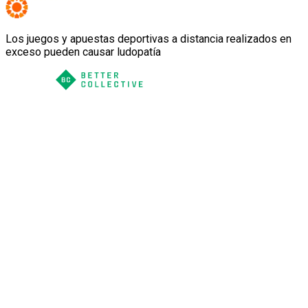
Los juegos y apuestas deportivas a distancia realizados en
exceso pueden causar ludopatía