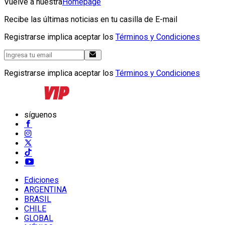
Vuelve a nuestra
Homepage
Recibe las últimas noticias en tu casilla de E-mail
Registrarse implica aceptar los
Términos y Condiciones
Registrarse implica aceptar los
Términos y Condiciones
síguenos
Ediciones
ARGENTINA
BRASIL
CHILE
GLOBAL