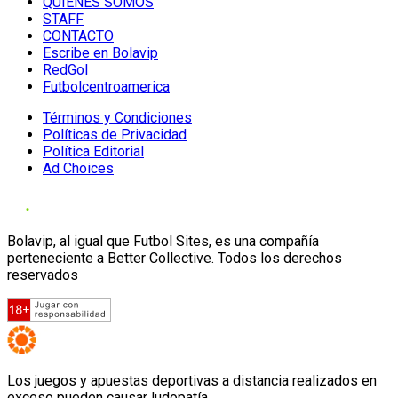
QUIENES SOMOS
STAFF
CONTACTO
Escribe en Bolavip
RedGol
Futbolcentroamerica
Términos y Condiciones
Políticas de Privacidad
Política Editorial
Ad Choices
Bolavip, al igual que Futbol Sites, es una compañía
perteneciente a Better Collective. Todos los derechos
reservados
Los juegos y apuestas deportivas a distancia realizados en
exceso pueden causar ludopatía