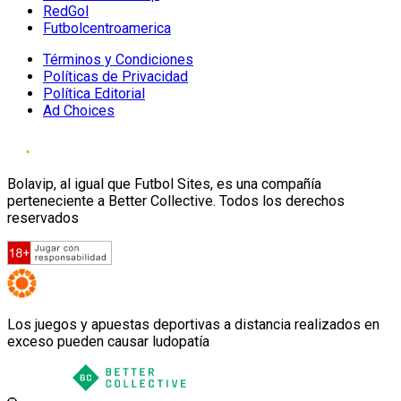
RedGol
Futbolcentroamerica
Términos y Condiciones
Políticas de Privacidad
Política Editorial
Ad Choices
Bolavip, al igual que Futbol Sites, es una compañía
perteneciente a Better Collective. Todos los derechos
reservados
Los juegos y apuestas deportivas a distancia realizados en
exceso pueden causar ludopatía